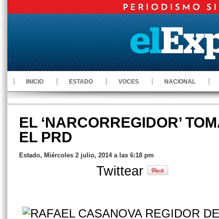
INICIO
ESTADO
VOCES
NACIONAL
EL ‘NARCORREGIDOR’ TOM
EL PRD
Estado, Miércoles 2 julio, 2014 a las 6:18 pm
Twittear