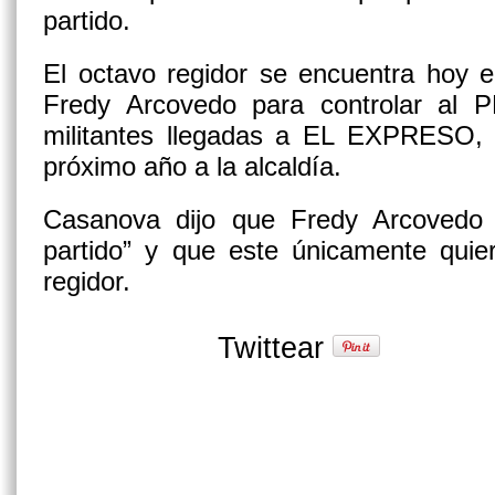
partido.
El octavo regidor se encuentra hoy e
Fredy Arcovedo para controlar al 
militantes llegadas a EL EXPRESO, p
próximo año a la alcaldía.
Casanova dijo que Fredy Arcovedo 
partido” y que este únicamente quier
regidor.
Twittear