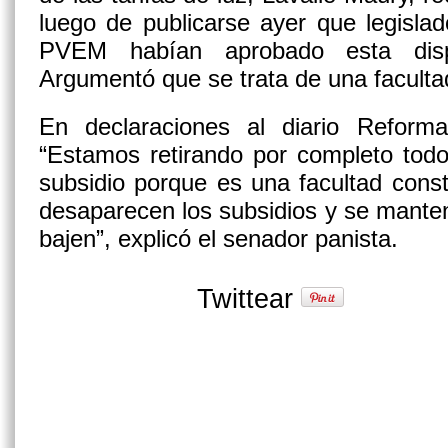
luego de publicarse ayer que legisla
PVEM habían aprobado esta disp
Argumentó que se trata de una facultad
En declaraciones al diario Reform
“Estamos retirando por completo todo
subsidio porque es una facultad consti
desaparecen los subsidios y se mante
bajen”, explicó el senador panista.
Twittear