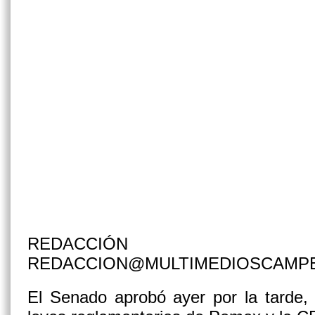
REDACCIÓN
REDACCION@MULTIMEDIOSCAMP
El Senado aprobó ayer por la tarde, 