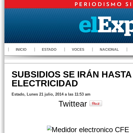
INICIO
ESTADO
VOCES
NACIONAL
SUBSIDIOS SE IRÁN HASTA
ELECTRICIDAD
Estado, Lunes 21 julio, 2014 a las 11:53 am
Twittear