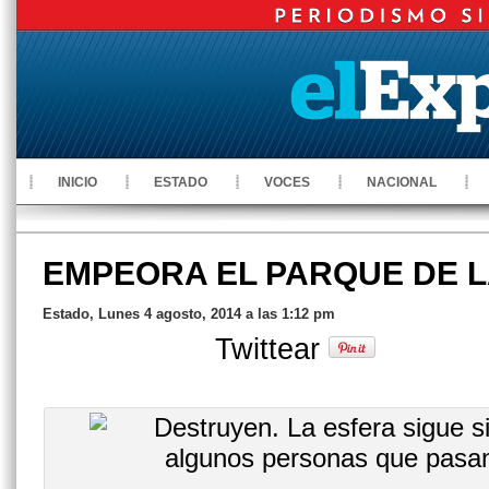
INICIO
ESTADO
VOCES
NACIONAL
EMPEORA EL PARQUE DE 
Estado, Lunes 4 agosto, 2014 a las 1:12 pm
Twittear