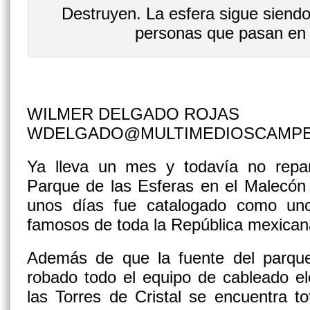
Destruyen. La esfera sigue siend
personas que pasan en 
WILMER DELGADO ROJAS
WDELGADO@MULTIMEDIOSCAMP
Ya lleva un mes y todavía no repa
Parque de las Esferas en el Malecón 
unos días fue catalogado como un
famosos de toda la República mexican
Además de que la fuente del parqu
robado todo el equipo de cableado elé
las Torres de Cristal se encuentra t