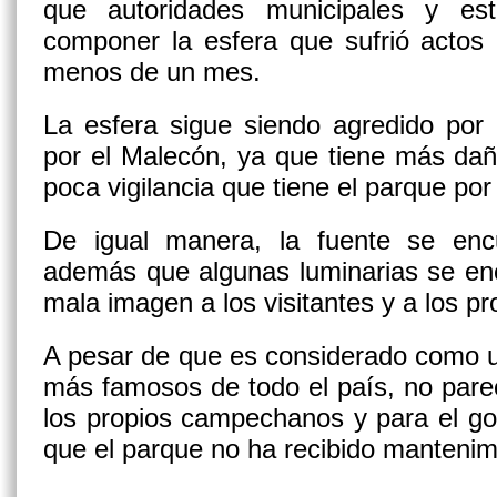
que autoridades municipales y es
componer la esfera que sufrió actos
menos de un mes.
La esfera sigue siendo agredido por 
por el Malecón, ya que tiene más dañ
poca vigilancia que tiene el parque por
De igual manera, la fuente se encu
además que algunas luminarias se en
mala imagen a los visitantes y a los 
A pesar de que es considerado como u
más famosos de todo el país, no pare
los propios campechanos y para el go
que el parque no ha recibido manteni