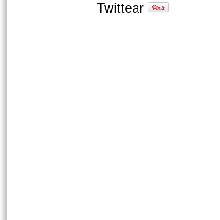
Twittear