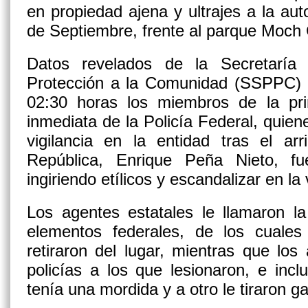
en propiedad ajena y ultrajes a la aut
de Septiembre, frente al parque Moch
Datos revelados de la Secretaría
Protección a la Comunidad (SSPPC) i
02:30 horas los miembros de la pr
inmediata de la Policía Federal, quiene
vigilancia en la entidad tras el ar
República, Enrique Peña Nieto, f
ingiriendo etílicos y escandalizar en la 
Los agentes estatales le llamaron l
elementos federales, de los cuale
retiraron del lugar, mientras que lo
policías a los que lesionaron, e inc
tenía una mordida y a otro le tiraron g