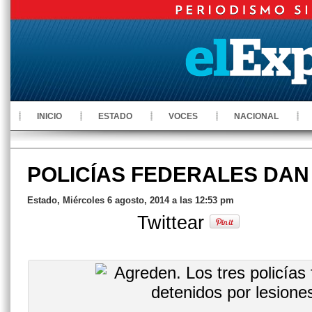
INICIO
ESTADO
VOCES
NACIONAL
POLICÍAS FEDERALES DAN
Estado, Miércoles 6 agosto, 2014 a las 12:53 pm
Twittear