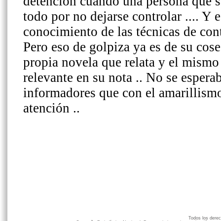
Todos los der