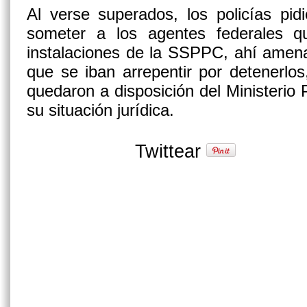
Al verse superados, los policías pid
someter a los agentes federales q
instalaciones de la SSPPC, ahí amen
que se iban arrepentir por detenerlo
quedaron a disposición del Ministerio 
su situación jurídica.
Twittear