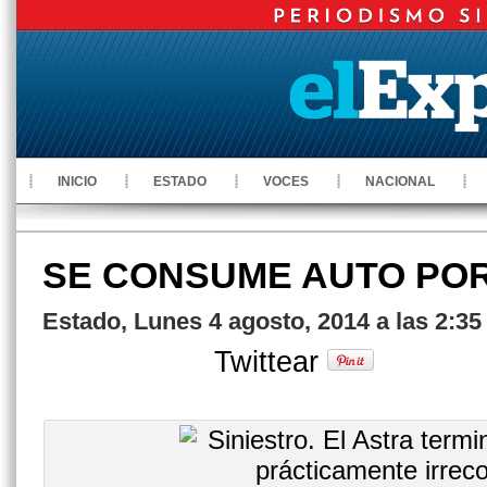
INICIO
ESTADO
VOCES
NACIONAL
SE CONSUME AUTO PO
Estado, Lunes 4 agosto, 2014 a las 2:3
Twittear