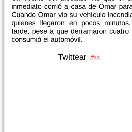
inmediato corrió a casa de Omar para 
Cuando Omar vio su vehículo incendi
quienes llegaron en pocos minutos
tarde, pese a que derramaron cuatro m
consumió el automóvil.
Twittear