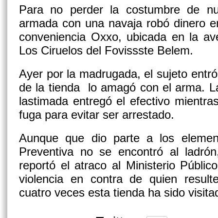
Para no perder la costumbre de n
armada con una navaja robó dinero en
conveniencia Oxxo, ubicada en la ave
Los Ciruelos del Fovissste Belem.
Ayer por la madrugada, el sujeto entró
de la tienda lo amagó con el arma. L
lastimada entregó el efectivo mientras
fuga para evitar ser arrestado.
Aunque que dio parte a los element
Preventiva no se encontró al ladrón
reportó el atraco al Ministerio Públi
violencia en contra de quien result
cuatro veces esta tienda ha sido visita