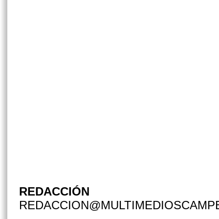
REDACCIÓN
REDACCION@MULTIMEDIOSCAMP