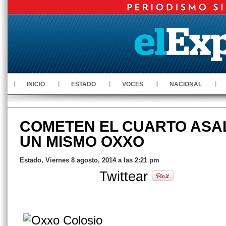
INICIO
ESTADO
VOCES
NACIONAL
COMETEN EL CUARTO ASAL
UN MISMO OXXO
Estado, Viernes 8 agosto, 2014 a las 2:21 pm
Twittear