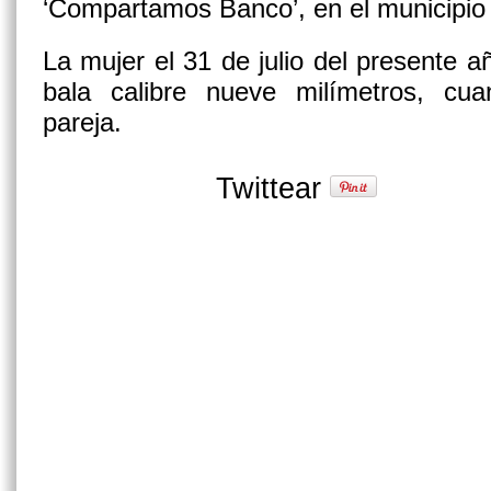
‘Compartamos Banco’, en el municipio
La mujer el 31 de julio del presente a
bala calibre nueve milímetros, c
pareja.
Twittear