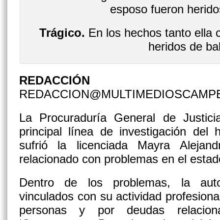
Trágico.
En los hechos tanto ella
heridos de ba
REDACCIÓN
REDACCION@MULTIMEDIOSCAMP
La Procuraduría General de Justici
principal línea de investigación del h
sufrió la licenciada Mayra Alejan
relacionado con problemas en el esta
Dentro de los problemas, la aut
vinculados con su actividad profesiona
personas y por deudas relacio