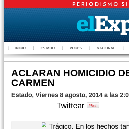
INICIO
ESTADO
VOCES
NACIONAL
ACLARAN HOMICIDIO D
CARMEN
Estado, Viernes 8 agosto, 2014 a las 2:
Twittear