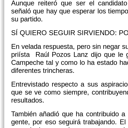
Aunque reiteró que ser el candidato
señaló que hay que esperar los tiempos
su partido.
SÍ QUIERO SEGUIR SIRVIENDO: P
En velada respuesta, pero sin negar su
priísta Raúl Pozos Lanz dijo que le g
Campeche tal y como lo ha estado ha
diferentes trincheras.
Entrevistado respecto a sus aspiracio
que se ve como siempre, contribuyen
resultados.
También añadió que ha contribuido a 
gente, por eso seguirá trabajando. El 