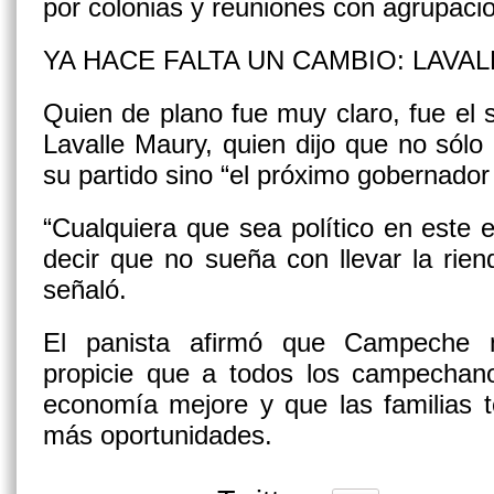
por colonias y reuniones con agrupaci
YA HACE FALTA UN CAMBIO: LAVAL
Quien de plano fue muy claro, fue el 
Lavalle Maury, quien dijo que no sólo 
su partido sino “el próximo gobernado
“Cualquiera que sea político en este e
decir que no sueña con llevar la rien
señaló.
El panista afirmó que Campeche 
propicie que a todos los campechano
economía mejore y que las familias 
más oportunidades.