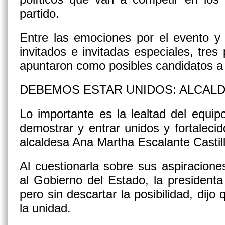
partido.
Entre las emociones por el evento y 
invitados e invitadas especiales, tres 
apuntaron como posibles candidatos a 
DEBEMOS ESTAR UNIDOS: ALCAL
Lo importante es la lealtad del equi
demostrar y entrar unidos y fortalecid
alcaldesa Ana Martha Escalante Castill
Al cuestionarla sobre sus aspiracione
al Gobierno del Estado, la president
pero sin descartar la posibilidad, dijo
la unidad.