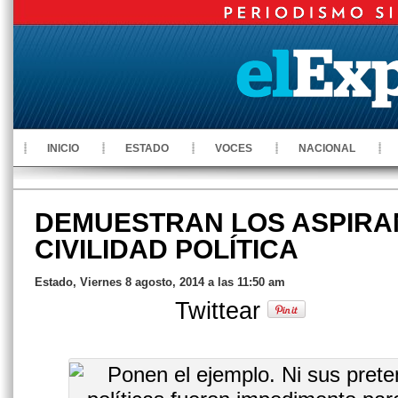
INICIO
ESTADO
VOCES
NACIONAL
DEMUESTRAN LOS ASPIRA
CIVILIDAD POLÍTICA
Estado, Viernes 8 agosto, 2014 a las 11:50 am
Twittear