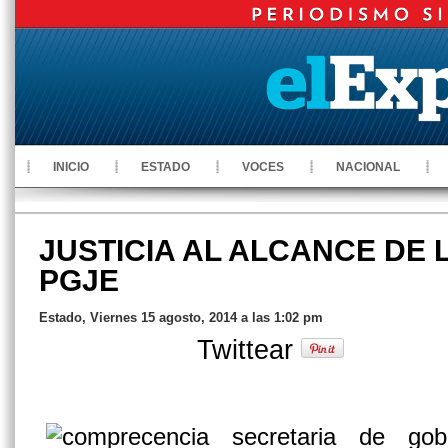
INICIO
ESTADO
VOCES
NACIONAL
JUSTICIA AL ALCANCE DE 
PGJE
Estado, Viernes 15 agosto, 2014 a las 1:02 pm
Twittear