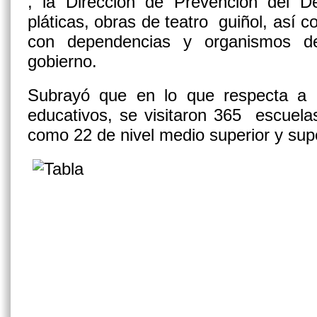
, la Dirección de Prevención del 
pláticas, obras de teatro guiñol, así 
con dependencias y organismos 
gobierno.
Subrayó que en lo que respecta a l
educativos, se visitaron 365 escuela
como 22 de nivel medio superior y supe