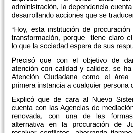
administración, la dependencia cuenta
desarrollando acciones que se traducen
“Hoy, esta institución de procuración 
transformación, porque tiene claro e
lo que la sociedad espera de sus respue
Precisó que con el objetivo de dar
atención con calidad y calidez, se h
Atención Ciudadana como el área 
primera instancia a cualquier persona q
Explicó que de cara al Nuevo Siste
cuenta con las Agencias de mediació
renovada, con una de las forma
alternativa en la procuración de J
resolver conflictos, ahorrando tiemp