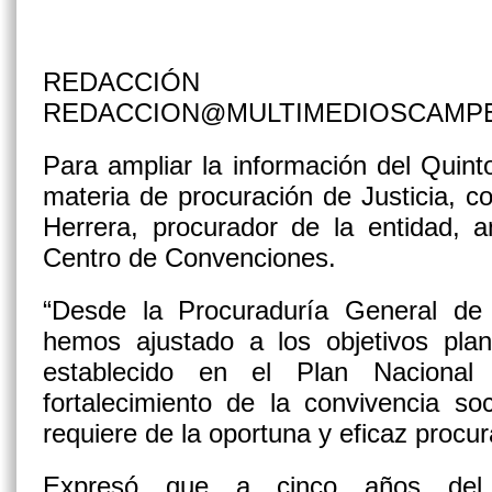
REDACCIÓN
REDACCION@MULTIMEDIOSCAMP
Para ampliar la información del Quin
materia de procuración de Justicia, 
Herrera, procurador de la entidad, a
Centro de Convenciones.
“Desde la Procuraduría General de 
hemos ajustado a los objetivos pla
establecido en el Plan Nacional 
fortalecimiento de la convivencia s
requiere de la oportuna y eficaz procura
Expresó que a cinco años del 