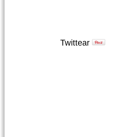
Twittear