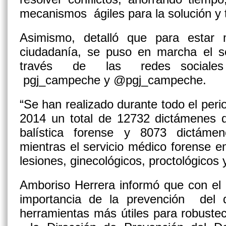
mecanismos ágiles para la solución y t
Asimismo, detalló que para estar
ciudadanía, se puso en marcha el s
través de las redes sociales d
pgj_campeche y @pgj_campeche.
“Se han realizado durante todo el peri
2014 un total de 12732 dictámenes d
balística forense y 8073 dictáme
mientras el servicio médico forense em
lesiones, ginecológicos, proctológicos 
Amboriso Herrera informó que con el 
importancia de la prevención del
herramientas más útiles para robuste