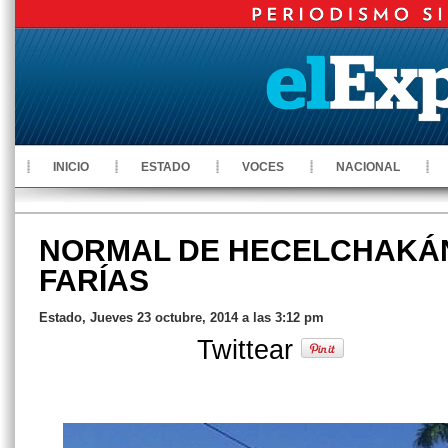
INICIO
ESTADO
VOCES
NACIONAL
NORMAL DE HECELCHAKÁ
FARÍAS
Estado, Jueves 23 octubre, 2014 a las 3:12 pm
Twittear