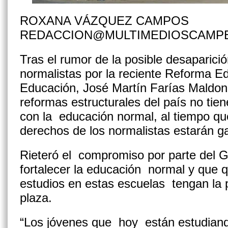
ROXANA VÁZQUEZ CAMPOS
REDACCION@MULTIMEDIOSCAMP
Tras el rumor de la posible desaparici
normalistas por la reciente Reforma Ed
Educación, José Martín Farías Maldon
reformas estructurales del país no tie
con la educación normal, al tiempo q
derechos de los normalistas estarán g
Rieteró el compromiso por parte del 
fortalecer la educación normal y que 
estudios en estas escuelas tengan la 
plaza.
“Los jóvenes que hoy están estudiand