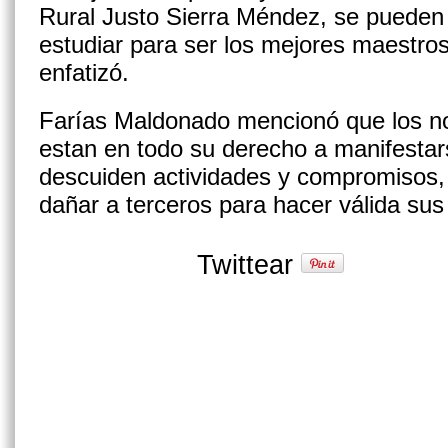
Rural Justo Sierra Méndez, se pueden 
estudiar para ser los mejores maestros
enfatizó.
Farías Maldonado mencionó que los no
estan en todo su derecho a manifestar
descuiden actividades y compromisos,
dañar a terceros para hacer válida sus
Twittear