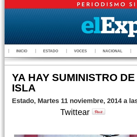
INICIO
ESTADO
VOCES
NACIONAL
YA HAY SUMINISTRO DE
ISLA
Estado, Martes 11 noviembre, 2014 a la
Twittear