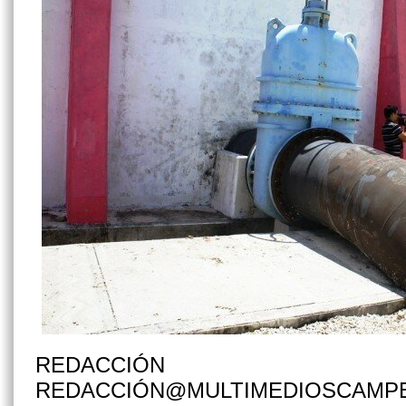
REDACCIÓN
REDACCIÓN@MULTIMEDIOSCAMP