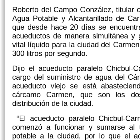
Roberto del Campo González, titular 
Agua Potable y Alcantarillado de Ca
que desde hace 20 días se encuentra
acueductos de manera simultánea y ga
vital líquido para la ciudad del Carme
300 litros por segundo.
Dijo el acueducto paralelo Chicbul
cargo del suministro de agua del Cá
acueducto viejo se está abasteciend
cárcamo Carmen, que son los dos 
distribución de la ciudad.
“El acueducto paralelo Chicbul-Ca
comenzó a funcionar y sumarse al 
potable a la ciudad, por lo que el 