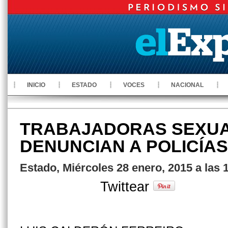
INICIO
ESTADO
VOCES
NACIONAL
TRABAJADORAS SEXU
DENUNCIAN A POLICÍAS
Estado, Miércoles 28 enero, 2015 a las
Twittear