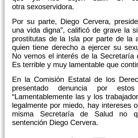
otra sexoservidora.
Por su parte, Diego Cervera, preside
una vida digna”, calificó de grave la s
prostitutas de la Isla por parte de la
quien tiene derecho a ejercer su sex
No vemos el interés de la Secretaría
Es terrible y muy lamentable que cont
En la Comisión Estatal de los Der
presentado denuncia por esto
“Lamentablemente las y los trabajado
legalmente por miedo, hay intereses ocu
misma Secretaría de Salud no qui
sentención Diego Cervera.