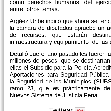
como derechos humanos, del ejercic
entre otros temas.
Argáez Uribe indicó que ahora se en
la cámara de diputados apruebe un au
de recursos, que estarán destina
infraestructura y equipamiento de las 
Detalló que el año pasado les fueron 
millones de pesos, que se destinarían 
ellas el Subsidio para la Policía Acred
Aportaciones para Seguridad Pública
la Seguridad de los Municipios (SUB
ramo 23, que es prácticamente de 
Nuevos Sistema de Justicia Penal.
Twittear