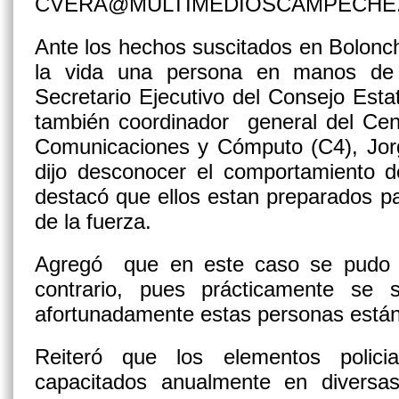
CVERA@MULTIMEDIOSCAMPECHE
Ante los hechos suscitados en Bolonc
la vida una persona en manos de e
Secretario Ejecutivo del Consejo Esta
también coordinador general del Cen
Comunicaciones y Cómputo (C4), Jor
dijo desconocer el comportamiento d
destacó que ellos estan preparados p
de la fuerza.
Agregó que en este caso se pudo o
contrario, pues prácticamente se s
afortunadamente estas personas están 
Reiteró que los elementos polic
capacitados anualmente en diversa