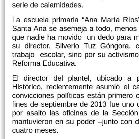
serie de calamidades.
La escuela primaria “Ana María Ríos”
Santa Ana se asemeja a todo, menos 
que nadie ha movido un dedo para 
su director, Silverio Tuz Góngora, 
trabajo escolar, sino por su activismo
Reforma Educativa.
El director del plantel, ubicado a
Histórico, recientemente asumió el c
convicciones políticas están primero
fines de septiembre de 2013 fue uno 
por asalto las oficinas de la Secció
mantuvieron en su poder –junto con d
cuatro meses.