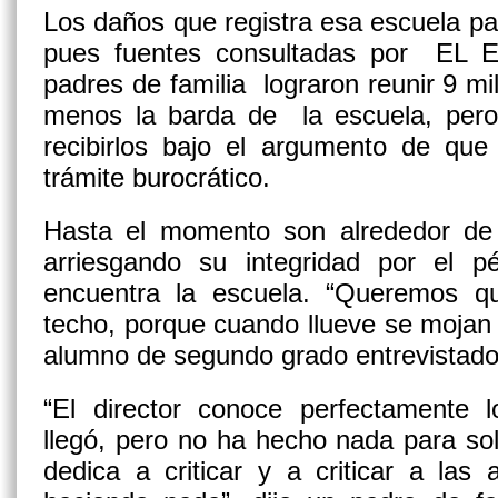
Los daños que registra esa escuela pa
pues fuentes consultadas por EL 
padres de familia lograron reunir 9 mi
menos la barda de la escuela, per
recibirlos bajo el argumento de que
trámite burocrático.
Hasta el momento son alrededor de
arriesgando su integridad por el 
encuentra la escuela. “Queremos q
techo, porque cuando llueve se mojan t
alumno de segundo grado entrevistado 
“El director conoce perfectamente
llegó, pero no ha hecho nada para solu
dedica a criticar y a criticar a las