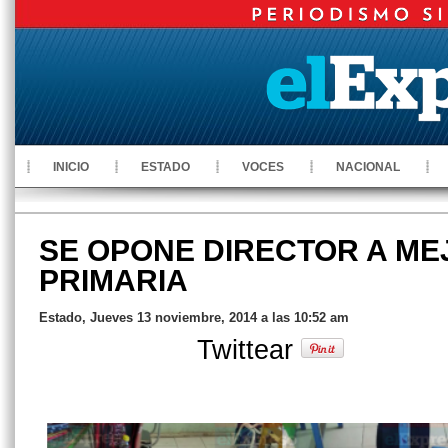
INICIO
ESTADO
VOCES
NACIONAL
SE OPONE DIRECTOR A ME
PRIMARIA
Estado, Jueves 13 noviembre, 2014 a las 10:52 am
Twittear