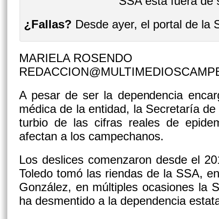
¿Fallas?
Desde ayer, el portal de la 
MARIELA ROSENDO
REDACCION@MULTIMEDIOSCAMP
A pesar de ser la dependencia encarg
médica de la entidad, la Secretaría d
turbio de las cifras reales de epid
afectan a los campechanos.
Los deslices comenzaron desde el 20
Toledo tomó las riendas de la SSA, e
González, en múltiples ocasiones la S
ha desmentido a la dependencia estatal 