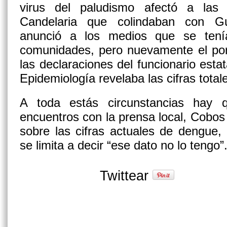
virus del paludismo afectó a las
Candelaria que colindaban con Gu
anunció a los medios que se ten
comunidades, pero nuevamente el por
las declaraciones del funcionario esta
Epidemiología revelaba las cifras tota
A toda estás circunstancias hay 
encuentros con la prensa local, Cobos 
sobre las cifras actuales de dengue, 
se limita a decir “ese dato no lo tengo”
Twittear