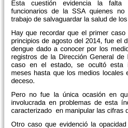
Esta cuestión evidencia la falt
funcionarios de la SSA quienes no 
trabajo de salvaguardar la salud de l
Hay que recordar que el primer caso
principios de agosto del 2014, fue el
dengue dado a conocer por los medio
registros de la Dirección General de
caso en el estado, se ocultó esta i
meses hasta que los medios locales 
deceso.
Pero no fue la única ocasión en q
involucrada en problemas de esta ín
caracterizado en manipular las cifras
Otro caso que evidenció la opacidad