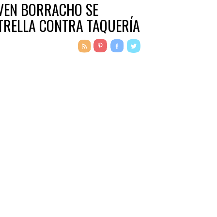
VEN BORRACHO SE
TRELLA CONTRA TAQUERÍA