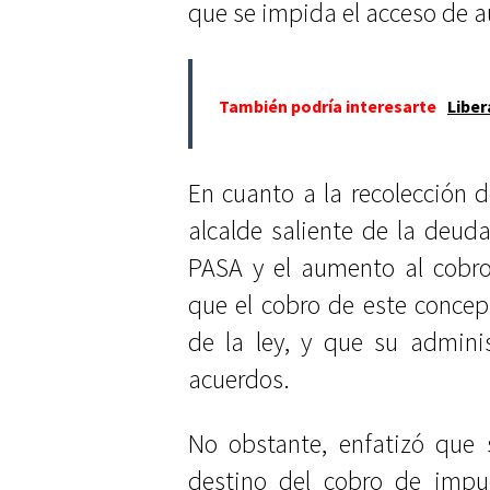
que se impida el acceso de a
También podría interesarte
Liber
En cuanto a la recolección 
alcalde saliente de la deu
PASA y el aumento al cobro
que el cobro de este concep
de la ley, y que su admini
acuerdos.
No obstante, enfatizó que 
destino del cobro de impu