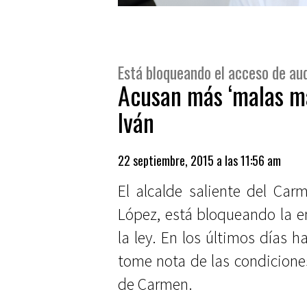
Está bloqueando el acceso de au
Acusan más ‘malas ma
Iván
22 septiembre, 2015 a las 11:56 am
El alcalde saliente del Ca
López, está bloqueando la en
la ley. En los últimos días 
tome nota de las condicione
de Carmen.