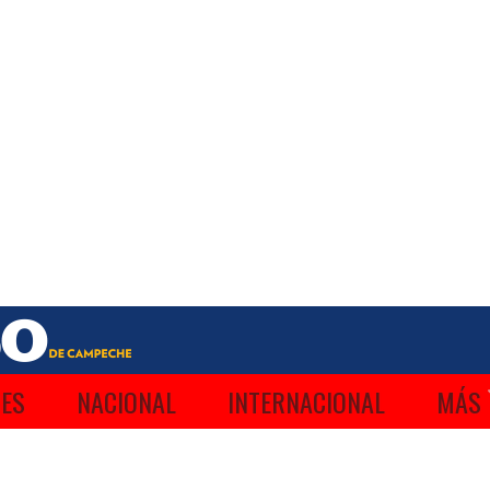
ES
NACIONAL
INTERNACIONAL
MÁS