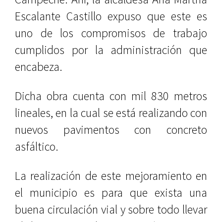
Escalante Castillo expuso que este es
uno de los compromisos de trabajo
cumplidos por la administración que
encabeza.
Dicha obra cuenta con mil 830 metros
lineales, en la cual se está realizando con
nuevos pavimentos con concreto
asfáltico.
La realización de este mejoramiento en
el municipio es para que exista una
buena circulación vial y sobre todo llevar