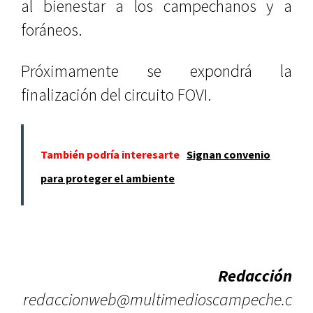
al bienestar a los campechanos y a
foráneos.
Próximamente se expondrá la
finalización del circuito FOVI.
También podría interesarte
Signan convenio
para proteger el ambiente
Redacción
redaccionweb@multimedioscampeche.c