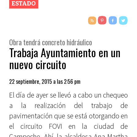
ESTADO
Obra tendrá concreto hidráulico
Trabaja Ayuntamiento en un
nuevo circuito
22 septiembre, 2015 a las 2:56 pm
El día de ayer se llevó a cabo un chequeo
a la realización del trabajo de
pavimentación que se está otorgando en
el circuito FOVI en la ciudad de
Campeche. Ahí, la alcaldesa Ana Martha