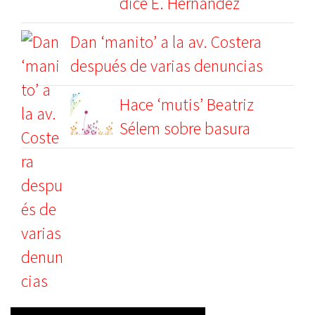
dice E. Hernández
Dan ‘manito’ a la av. Costera
después de varias denuncias
Hace ‘mutis’ Beatriz
Sélem sobre basura