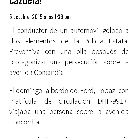
5 octubre, 2015 a las 1:39 pm
El conductor de un automóvil golpeó a
dos elementos de la Policía Estatal
Preventiva con una olla después de
protagonizar una persecución sobre la
avenida Concordia.
El domingo, a bordo del Ford, Topaz, con
matrícula de circulación DHP-9917,
viajaba una persona sobre la avenida
Concordia.