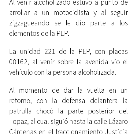
Al venir alcoholizado estuvo a punto de
arrollar a un motociclista y al seguir
zigzagueando se le dio parte a los
elementos de la PEP.
La unidad 221 de la PEP, con placas
00162, al venir sobre la avenida vio el
vehículo con la persona alcoholizada.
Al momento de dar la vuelta en un
retorno, con la defensa delantera la
patrulla chocó la parte posterior del
Topaz, al cual siguió hasta la calle Lázaro
Cárdenas en el fraccionamiento Justicia