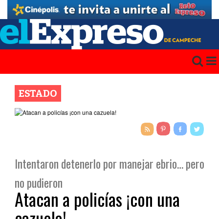
ESTADO
Intentaron detenerlo por manejar ebrio… pero
no pudieron
Atacan a policías ¡con una
cazuela!