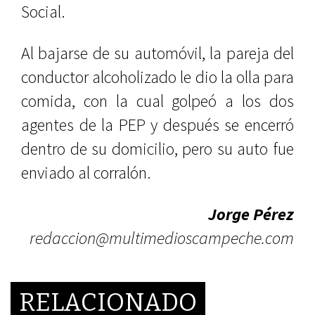
Social.
Al bajarse de su automóvil, la pareja del
conductor alcoholizado le dio la olla para
comida, con la cual golpeó a los dos
agentes de la PEP y después se encerró
dentro de su domicilio, pero su auto fue
enviado al corralón.
Jorge Pérez
redaccion@multimedioscampeche.com
RELACIONADO