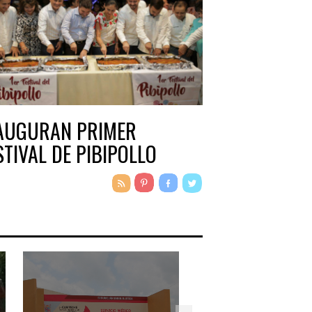
AUGURAN PRIMER
STIVAL DE PIBIPOLLO