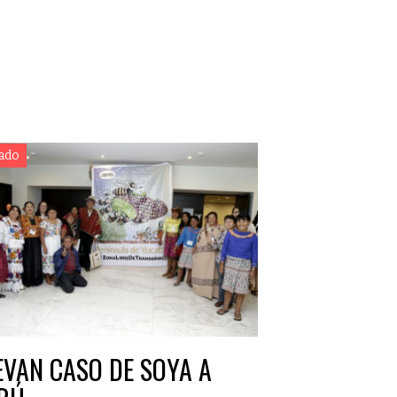
ado
EVAN CASO DE SOYA A