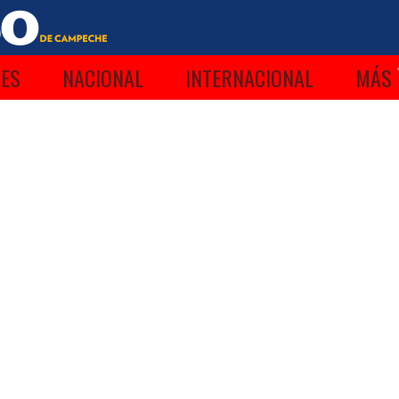
ES
NACIONAL
INTERNACIONAL
MÁS