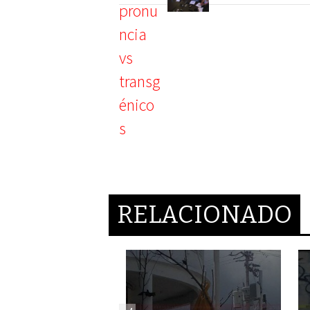
RELACIONADO