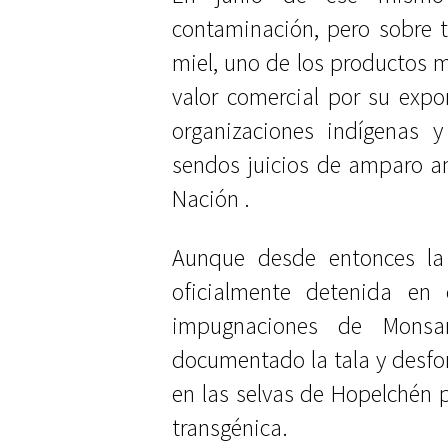
contaminación, pero sobre 
miel, uno de los productos 
valor comercial por su expo
organizaciones indígenas 
sendos juicios de amparo an
Nación .
Aunque desde entonces la
oficialmente detenida en e
impugnaciones de Monsa
documentado la tala y desfo
en las selvas de Hopelchén 
transgénica.