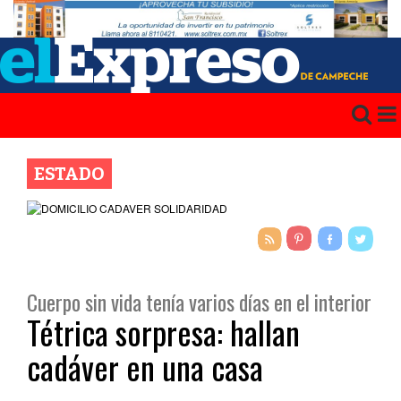
ESTADO
Cuerpo sin vida tenía varios días en el interior
Tétrica sorpresa: hallan
cadáver en una casa