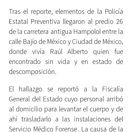
Tras el reporte, elementos de la Policía
Estatal Preventiva llegaron al predio 26
de la carretera antigua Hampolol entre la
calle Bajío de México y Ciudad de México,
donde vivía Raúl Alberto quien fue
encontrado sin vida y en estado de
descomposición.
El hallazgo se reportó a la Fiscalía
General del Estado cuyo personal arribó
al domicilio para levantar el cuerpo y de
ahí trasladarlo a las instalaciones del
Servicio Médico Forense. La causa de la