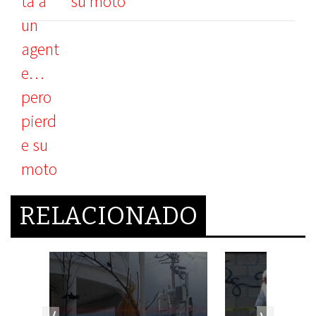
su moto
RELACIONADO