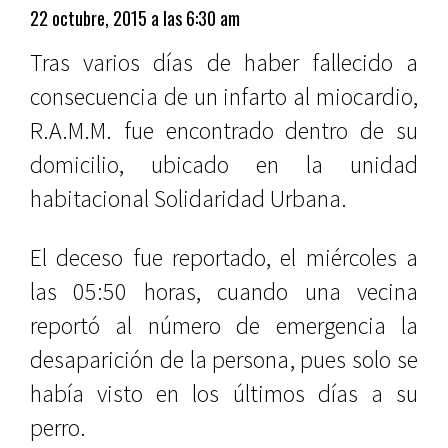
22 octubre, 2015 a las 6:30 am
Tras varios días de haber fallecido a
consecuencia de un infarto al miocardio,
R.A.M.M. fue encontrado dentro de su
domicilio, ubicado en la unidad
habitacional Solidaridad Urbana.
El deceso fue reportado, el miércoles a
las 05:50 horas, cuando una vecina
reportó al número de emergencia la
desaparición de la persona, pues solo se
había visto en los últimos días a su
perro.