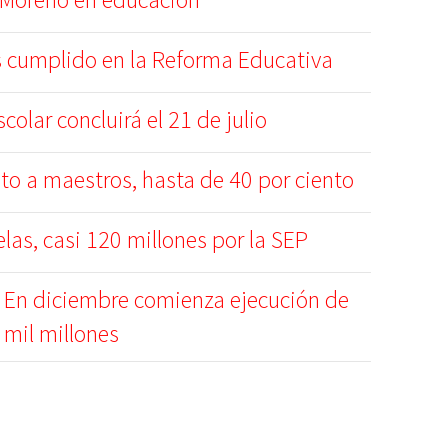
s cumplido en la Reforma Educativa
scolar concluirá el 21 de julio
o a maestros, hasta de 40 por ciento
las, casi 120 millones por la SEP
En diciembre comienza ejecución de
mil millones