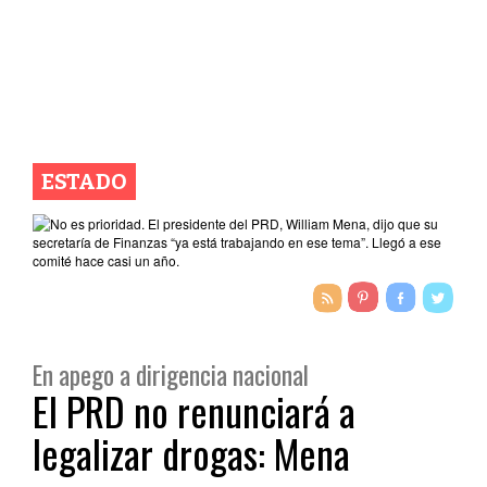
ESTADO
En apego a dirigencia nacional
El PRD no renunciará a
legalizar drogas: Mena