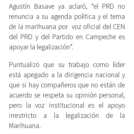
Agustín Basave ya aclaró, “el PRD no
renuncia a su agenda política y el tema
de la marihuana por
voz oficial del CEN
del PRD y del Partido en Campeche es
apoyar la legalización”.
Puntualizó que su trabajo como líder
está apegado a la dirigencia nacional y
que si hay compañeros que no están de
acuerdo se respeta su opinión personal,
pero la voz institucional es el apoyo
irrestricto a la legalización de la
Marihuana.