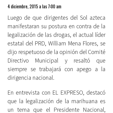
4 diciembre, 2015 a las 7:00 am
Luego de que dirigentes del Sol azteca
manifestaran su postura en contra de la
legalización de las drogas, el actual líder
estatal del PRD, William Mena Flores, se
dijo respetuoso de la opinión del Comité
Directivo Municipal y resaltó que
siempre se trabajará con apego a la
dirigencia nacional.
En entrevista con EL EXPRESO, destacó
que la legalización de la marihuana es
un tema que el Presidente Nacional,