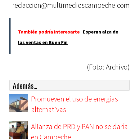
redaccion@multimedioscampeche.com
También podría interesarte
Esperan alza de
las ventas en Buen Fin
(Foto: Archivo)
Además...
Promueven el uso de energías
alternativas
Alianza de PRD y PAN no se daría
en Campeche