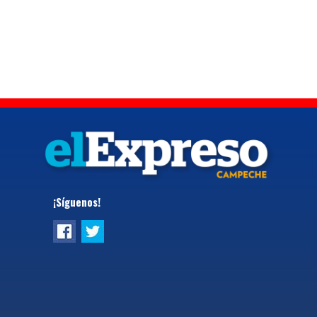
¡Síguenos!