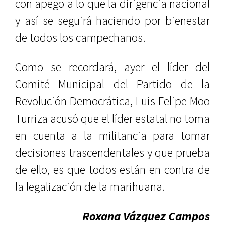
con apego a lo que la dirigencia nacional
y así se seguirá haciendo por bienestar
de todos los campechanos.
Como se recordará, ayer el líder del
Comité Municipal del Partido de la
Revolución Democrática, Luis Felipe Moo
Turriza acusó que el líder estatal no toma
en cuenta a la militancia para tomar
decisiones trascendentales y que prueba
de ello, es que todos están en contra de
la legalización de la marihuana.
Roxana Vázquez Campos