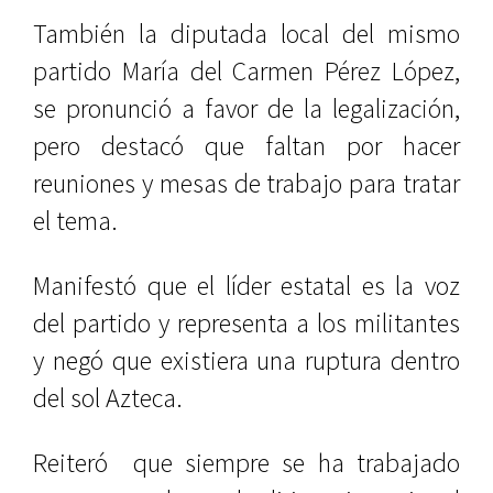
También la diputada local del mismo
partido María del Carmen Pérez López,
se pronunció a favor de la legalización,
pero destacó que faltan por hacer
reuniones y mesas de trabajo para tratar
el tema.
Manifestó que el líder estatal es la voz
del partido y representa a los militantes
y negó que existiera una ruptura dentro
del sol Azteca.
Reiteró
que siempre se ha trabajado