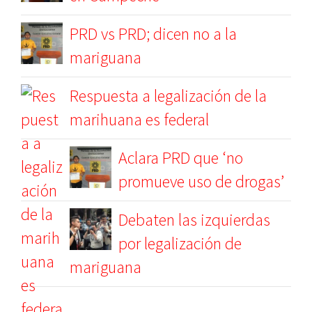
PRD vs PRD; dicen no a la
mariguana
Respuesta a legalización de la
marihuana es federal
Aclara PRD que ‘no
promueve uso de drogas’
Debaten las izquierdas
por legalización de
mariguana