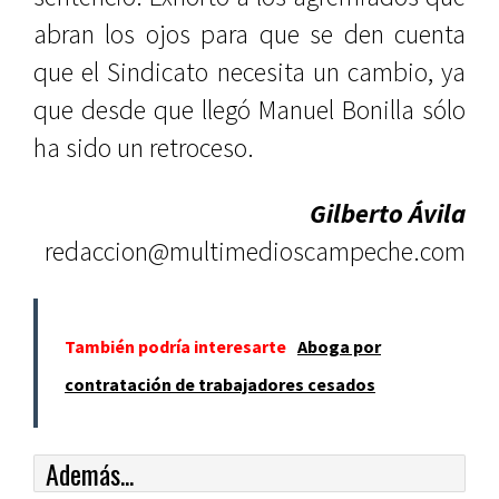
abran los ojos para que se den cuenta
que el Sindicato necesita un cambio, ya
que desde que llegó Manuel Bonilla sólo
ha sido un retroceso.
Gilberto Ávila
redaccion@multimedioscampeche.com
También podría interesarte
Aboga por
contratación de trabajadores cesados
Además...