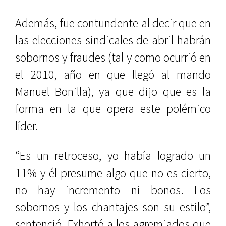
Además, fue contundente al decir que en
las elecciones sindicales de abril habrán
sobornos y fraudes (tal y como ocurrió en
el 2010, año en que llegó al mando
Manuel Bonilla), ya que dijo que es la
forma en la que opera este polémico
líder.
“Es un retroceso, yo había logrado un
11% y él presume algo que no es cierto,
no hay incremento ni bonos. Los
sobornos y los chantajes son su estilo”,
sentenció. Exhortó a los agremiados que