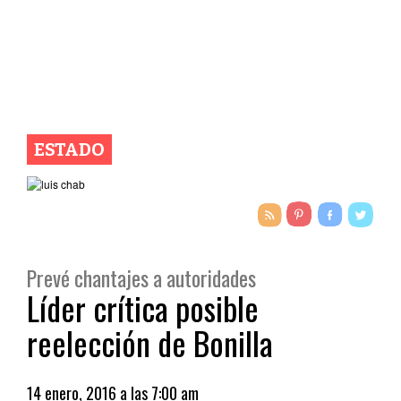
ESTADO
Prevé chantajes a autoridades
Líder crítica posible
reelección de Bonilla
14 enero, 2016 a las 7:00 am