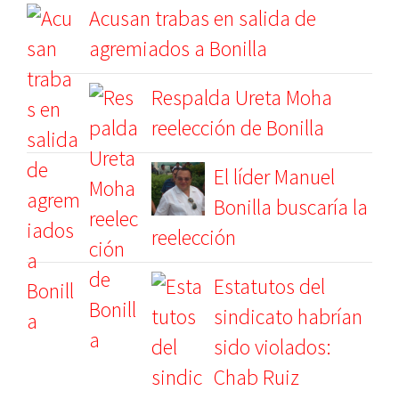
Acusan trabas en salida de
agremiados a Bonilla
Respalda Ureta Moha
reelección de Bonilla
El líder Manuel
Bonilla buscaría la
reelección
Estatutos del
sindicato habrían
sido violados:
Chab Ruiz