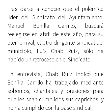
Tras darse a conocer que el polémico
líder del Sindicato del Ayuntamiento,
Manuel Bonilla Carrillo, buscará
reelegirse en abril de este año, para su
eterno rival, el otro dirigente sindical del
municipio, Luis Chab Ruiz, sólo ha
habido un retroceso en el Sindicato.
En entrevista, Chab Ruiz indicó que
Bonilla Carrillo ha trabajado mediante
sobornos, chantajes y presiones para
que les sean cumplidos sus caprichos, y
no ha cumplido con la base sindical.