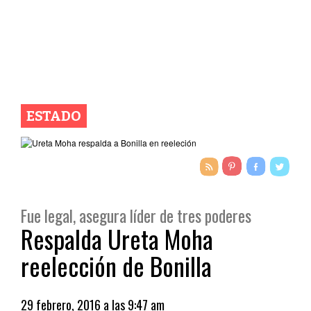
ESTADO
Fue legal, asegura líder de tres poderes
Respalda Ureta Moha
reelección de Bonilla
29 febrero, 2016 a las 9:47 am