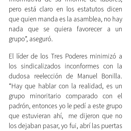
pero está claro en los estatutos dicen
que quien manda es la asamblea, no hay
nada que se quiera favorecer a un
grupo”, aseguró.
El líder de los Tres Poderes minimizó a
los sindicalizados inconformes con la
dudosa reelección de Manuel Bonilla.
“Hay que hablar con la realidad, es un
grupo minoritario comparado con el
padrón, entonces yo le pedí a este grupo
que estuvieran ahí, me dijeron que no
los dejaban pasar, yo fui, abrí las puertas