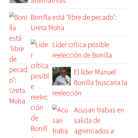
alternativas
Bonilla está ‘libre de pecado’:
Ureta Moha
Líder crítica posible
reelección de Bonilla
El líder Manuel
Bonilla buscaría la
reelección
Acusan trabas en
salida de
agremiados a