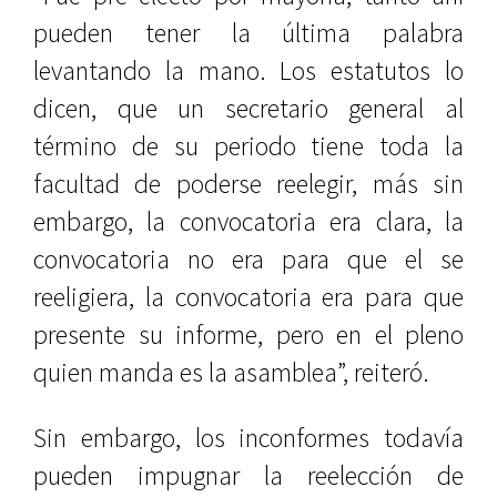
pueden tener la última palabra
levantando la mano. Los estatutos lo
dicen, que un secretario general al
término de su periodo tiene toda la
facultad de poderse reelegir, más sin
embargo, la convocatoria era clara, la
convocatoria no era para que el se
reeligiera, la convocatoria era para que
presente su informe, pero en el pleno
quien manda es la asamblea”, reiteró.
Sin embargo, los inconformes todavía
pueden impugnar la reelección de