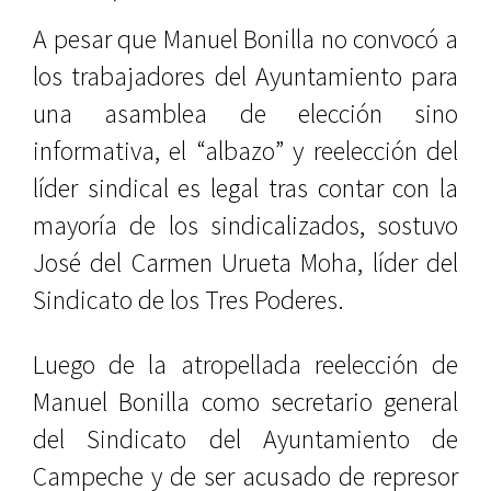
A pesar que Manuel Bonilla no convocó a
los trabajadores del Ayuntamiento para
una asamblea de elección sino
informativa, el “albazo” y reelección del
líder sindical es legal tras contar con la
mayoría de los sindicalizados, sostuvo
José del Carmen Urueta Moha, líder del
Sindicato de los Tres Poderes.
Luego de la atropellada reelección de
Manuel Bonilla como secretario general
del Sindicato del Ayuntamiento de
Campeche y de ser acusado de represor