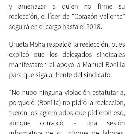
y amenazar a quien no firme su
reelección, el líder de “Corazón Valiente”
seguirá en el cargo hasta el 2018.
Urueta Moha respaldó la reelección, pues
explicó que los delegados sindicales
manifestaron el apoyo a Manuel Bonilla
para que siga al frente del sindicato.
“No hubo ninguna violación estatutaria,
porque él (Bonilla) no pidió la reelección,
fueron los agremiados que pidieron eso,
aunque convocó a una sesión
informativa de su informe de labores,