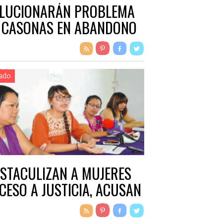
LUCIONARÁN PROBLEMA
 CASONAS EN ABANDONO
ado
STACULIZAN A MUJERES
CESO A JUSTICIA, ACUSAN