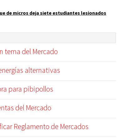
e de micros deja siete estudiantes lesionados
en tema del Mercado
nergías alternativas
ra para pibipollos
entas del Mercado
ficar Reglamento de Mercados