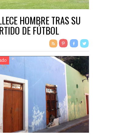
LLECE HOMBRE TRAS SU
RTIDO DE FÚTBOL
ado