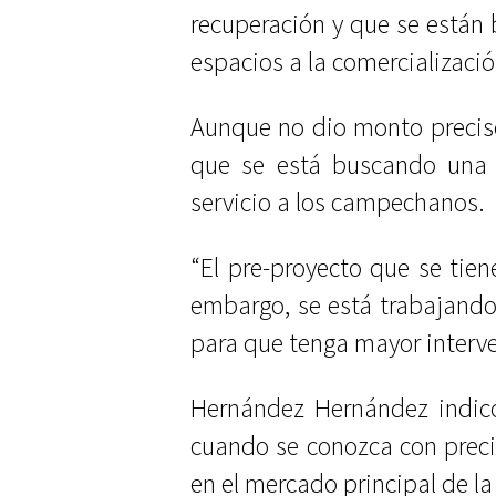
recuperación y que se están
espacios a la comercializaci
Aunque no dio monto preciso 
que se está buscando una 
servicio a los campechanos.
“El pre-proyecto que se tien
embargo, se está trabajand
para que tenga mayor interve
Hernández Hernández indic
cuando se conozca con precis
en el mercado principal de la