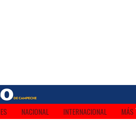
ES
NACIONAL
INTERNACIONAL
MÁS