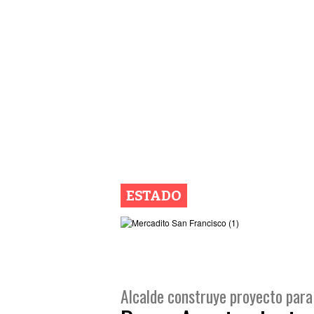
ESTADO
Alcalde construye proyecto para 