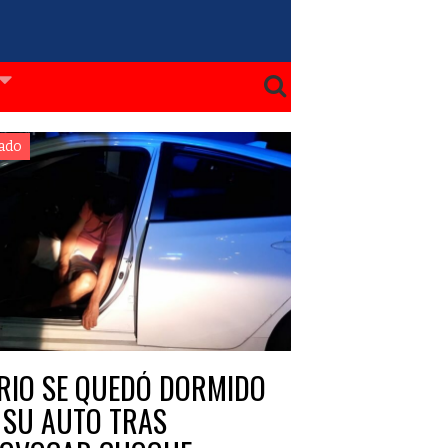
ado
RIO SE QUEDÓ DORMIDO
 SU AUTO TRAS