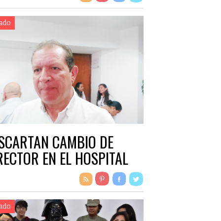
ado
SCARTAN CAMBIO DE
RECTOR EN EL HOSPITAL
ado