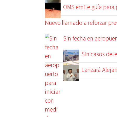
OMS emite guía para pr
Nuevo llamado a reforzar pre
Sin fecha en aeropuer
Sin casos dete
Lanzará Alejan