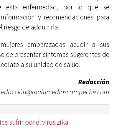
de esta enfermedad, por lo que se
de información y recomendaciones para
 riesgo de adquirirla.
 mujeres embarazadas acudir a sus
aso de presentar síntomas sugerentes de
ediato a su unidad de salud.
Redacción
redacción@multimedioscampeche.com
 sufrir por el virus zika