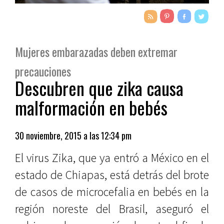
Mujeres embarazadas deben extremar
precauciones
Descubren que zika causa
malformación en bebés
30 noviembre, 2015 a las 12:34 pm
El virus Zika, que ya entró a México en el
estado de Chiapas, está detrás del brote
de casos de microcefalia en bebés en la
región noreste del Brasil, aseguró el