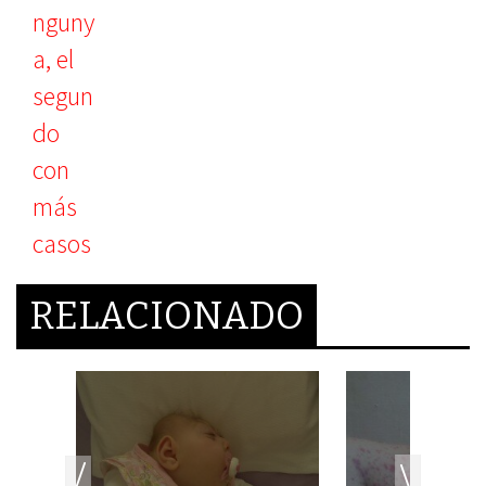
RELACIONADO