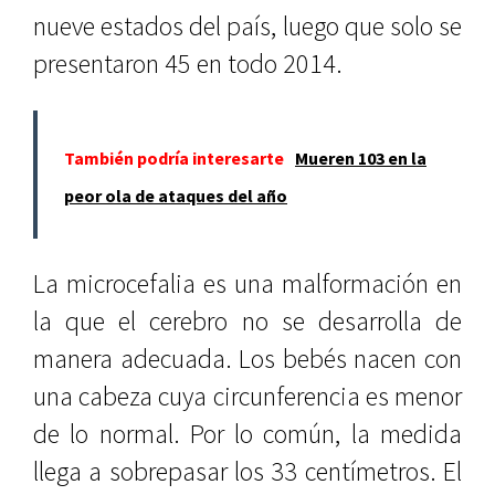
nueve estados del país, luego que solo se
presentaron 45 en todo 2014.
También podría interesarte
Mueren 103 en la
peor ola de ataques del año
La microcefalia es una malformación en
la que el cerebro no se desarrolla de
manera adecuada. Los bebés nacen con
una cabeza cuya circunferencia es menor
de lo normal. Por lo común, la medida
llega a sobrepasar los 33 centímetros. El