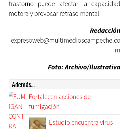
trastorno puede afectar la capacidad
motora y provocar retraso mental.
Redacción
expresoweb@multimedioscampeche.co
m
Foto: Archivo/Ilustrativa
Además...
Fortalecen acciones de
fumigación
Estudio encuentra virus