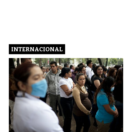
INTERNACIONAL