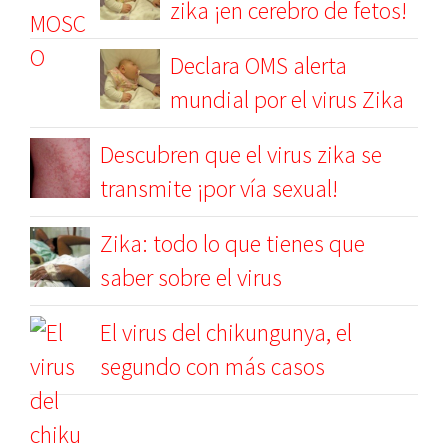
zika ¡en cerebro de fetos!
Declara OMS alerta
mundial por el virus Zika
Descubren que el virus zika se
transmite ¡por vía sexual!
Zika: todo lo que tienes que
saber sobre el virus
El virus del chikungunya, el
segundo con más casos