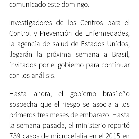
comunicado este domingo.
Investigadores de los Centros para el
Control y Prevención de Enfermedades,
la agencia de salud de Estados Unidos,
llegarán la próxima semana a Brasil,
invitados por el gobierno para continuar
con los análisis.
Hasta ahora, el gobierno brasileño
sospecha que el riesgo se asocia a los
primeros tres meses de embarazo. Hasta
la semana pasada, el ministerio reportó
739 casos de microcefalia en el 2015 en