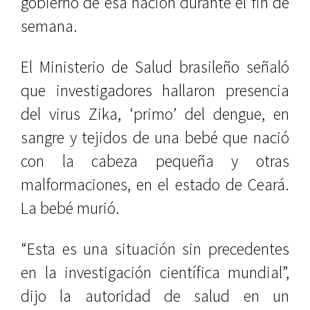
gobierno de esa nación durante el fin de
semana.
El Ministerio de Salud brasileño señaló
que investigadores hallaron presencia
del virus Zika, ‘primo’ del dengue, en
sangre y tejidos de una bebé que nació
con la cabeza pequeña y otras
malformaciones, en el estado de Ceará.
La bebé murió.
“Esta es una situación sin precedentes
en la investigación científica mundial”,
dijo la autoridad de salud en un