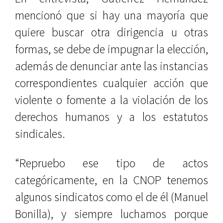
mencionó que si hay una mayoría que
quiere buscar otra dirigencia u otras
formas, se debe de impugnar la elección,
además de denunciar ante las instancias
correspondientes cualquier acción que
violente o fomente a la violación de los
derechos humanos y a los estatutos
sindicales.
“Repruebo ese tipo de actos
categóricamente, en la CNOP tenemos
algunos sindicatos como el de él (Manuel
Bonilla), y siempre luchamos porque