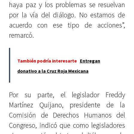
haya paz y los problemas se resuelvan
por la vía del diálogo. No estamos de
acuerdo con ese tipo de acciones”,
remarcó.
También podría interesarte
Entregan
donativo a la Cruz Roja Mexicana
Por su parte, el legislador Freddy
Martínez Quijano, presidente de la
Comisión de Derechos Humanos del
Congreso, indicó que como legisladores