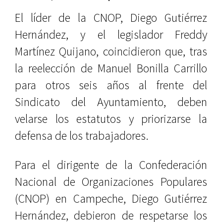
El líder de la CNOP, Diego Gutiérrez
Hernández, y el legislador Freddy
Martínez Quijano, coincidieron que, tras
la reelección de Manuel Bonilla Carrillo
para otros seis años al frente del
Sindicato del Ayuntamiento, deben
velarse los estatutos y priorizarse la
defensa de los trabajadores.
Para el dirigente de la Confederación
Nacional de Organizaciones Populares
(CNOP) en Campeche, Diego Gutiérrez
Hernández, debieron de respetarse los