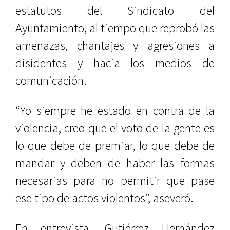
estatutos del Sindicato del
Ayuntamiento, al tiempo que reprobó las
amenazas, chantajes y agresiones a
disidentes y hacia los medios de
comunicación.
“Yo siempre he estado en contra de la
violencia, creo que el voto de la gente es
lo que debe de premiar, lo que debe de
mandar y deben de haber las formas
necesarias para no permitir que pase
ese tipo de actos violentos”, aseveró.
En entrevista, Gutiérrez Hernández