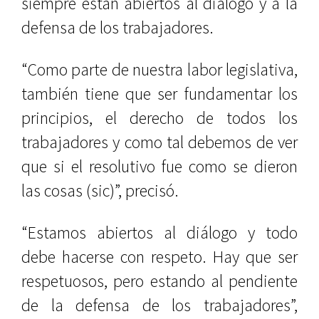
siempre están abiertos al diálogo y a la
defensa de los trabajadores.
“Como parte de nuestra labor legislativa,
también tiene que ser fundamentar los
principios, el derecho de todos los
trabajadores y como tal debemos de ver
que si el resolutivo fue como se dieron
las cosas (sic)”, precisó.
“Estamos abiertos al diálogo y todo
debe hacerse con respeto. Hay que ser
respetuosos, pero estando al pendiente
de la defensa de los trabajadores”,