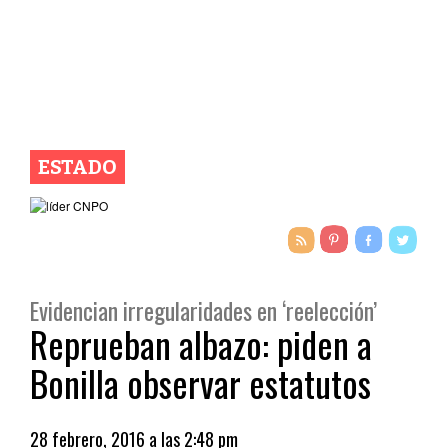
ESTADO
Evidencian irregularidades en ‘reelección’
Reprueban albazo: piden a
Bonilla observar estatutos
28 febrero, 2016 a las 2:48 pm