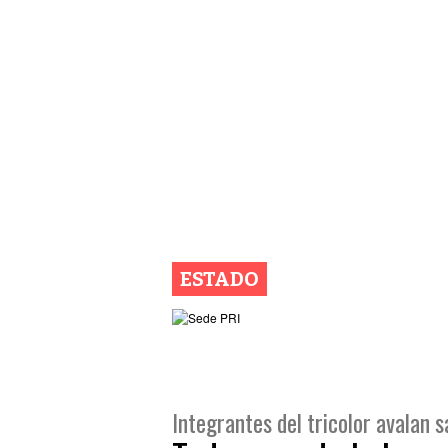
ESTADO
Integrantes del tricolor avalan 