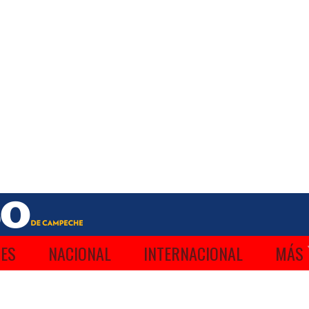
ES
NACIONAL
INTERNACIONAL
MÁS