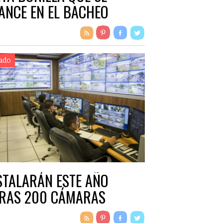
ANCE EN EL BACHEO
ado
STALARÁN ESTE AÑO
RAS 200 CÁMARAS