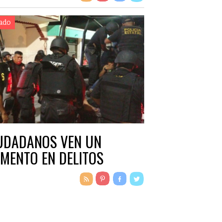
ado
UDADANOS VEN UN
MENTO EN DELITOS