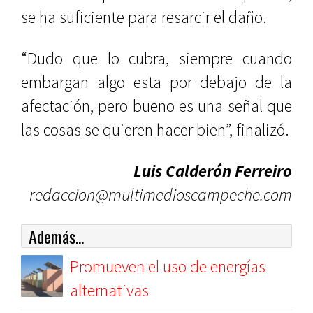
se ha suficiente para resarcir el daño.
“Dudo que lo cubra, siempre cuando
embargan algo esta por debajo de la
afectación, pero bueno es una señal que
las cosas se quieren hacer bien”, finalizó.
Luis Calderón Ferreiro
redaccion@multimedioscampeche.com
Además...
Promueven el uso de energías
alternativas