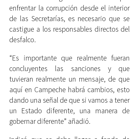
enfrentar la corrupción desde el interior
de las Secretarías, es necesario que se
castigue a los responsables directos del
desfalco.
“Es importante que realmente fueran
concluyentes las sanciones y que
tuvieran realmente un mensaje, de que
aquí en Campeche habrá cambios, esto
dando una señal de que si vamos a tener
un Estado diferente, una manera de
gobernar diferente” añadió.