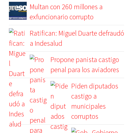
Multan con 260 millones a
exfuncionario corrupto
Ratifican: Miguel Duarte defraudó
a Indesalud
Propone panista castigo
penal para los aviadores
Piden diputados
castigo a
municipales
corruptos
Gobierno