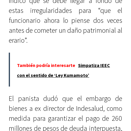
Indicó que se debe llegar a fondo de
estas irregularidades para “que el
funcionario ahora lo piense dos veces
antes de cometer un daño patrimonial al
erario”.
También podría interesarte
Simpatiza IEEC
con el sentido de ‘Ley Kumamoto’
El panista dudó que el embargo de
bienes a ex director de Indesalud, como
medida para garantizar el pago de 260
millones de pesos de deuda interpuesta,