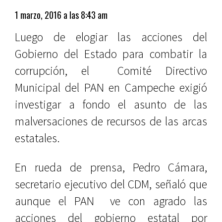
1 marzo, 2016 a las 8:43 am
Luego de elogiar las acciones del
Gobierno del Estado para combatir la
corrupción, el Comité Directivo
Municipal del PAN en Campeche exigió
investigar a fondo el asunto de las
malversaciones de recursos de las arcas
estatales.
En rueda de prensa, Pedro Cámara,
secretario ejecutivo del CDM, señaló que
aunque el PAN ve con agrado las
acciones del gobierno estatal por