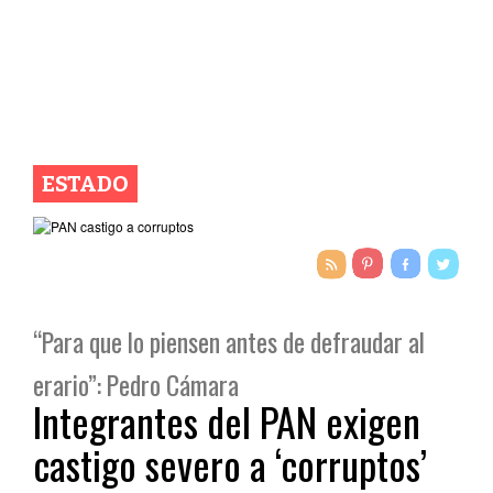
ESTADO
“Para que lo piensen antes de defraudar al
erario”: Pedro Cámara
Integrantes del PAN exigen
castigo severo a ‘corruptos’