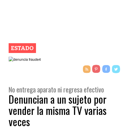
ESTADO
No entrega aparato ni regresa efectivo
Denuncian a un sujeto por
vender la misma TV varias
veces