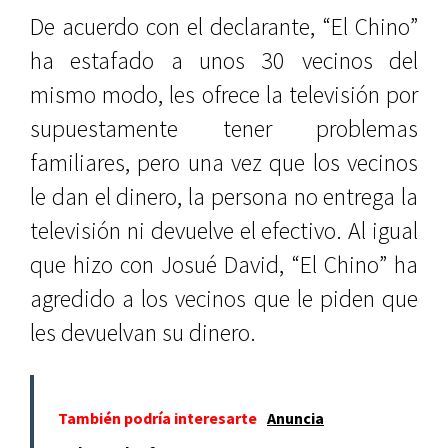
De acuerdo con el declarante, “El Chino”
ha estafado a unos 30 vecinos del
mismo modo, les ofrece la televisión por
supuestamente tener problemas
familiares, pero una vez que los vecinos
le dan el dinero, la persona no entrega la
televisión ni devuelve el efectivo. Al igual
que hizo con Josué David, “El Chino” ha
agredido a los vecinos que le piden que
les devuelvan su dinero.
También podría interesarte
Anuncia