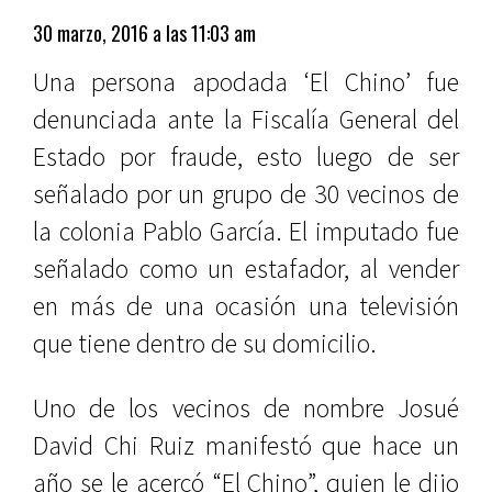
30 marzo, 2016 a las 11:03 am
Una persona apodada ‘El Chino’ fue
denunciada ante la Fiscalía General del
Estado por fraude, esto luego de ser
señalado por un grupo de 30 vecinos de
la colonia Pablo García. El imputado fue
señalado como un estafador, al vender
en más de una ocasión una televisión
que tiene dentro de su domicilio.
Uno de los vecinos de nombre Josué
David Chi Ruiz manifestó que hace un
año se le acercó “El Chino”, quien le dijo