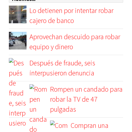
Lo detienen por intentar robar
cajero de banco
Aprovechan descuido para robar
equipo y dinero
Después de fraude, seis
interpusieron denuncia
Rompen un candado para
robar la TV de 47
pulgadas
Compran una