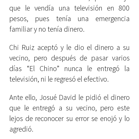
que le vendía una televisión en 800
pesos, pues tenía una emergencia
familiar y no tenía dinero.
Chi Ruiz aceptó y le dio el dinero a su
vecino, pero después de pasar varios
días “El Chino” nunca le entregó la
televisión, ni le regresó el efectivo.
Ante ello, Josué David le pidió el dinero
que le entregó a su vecino, pero este
lejos de reconocer su error se enojó y lo
agredió.