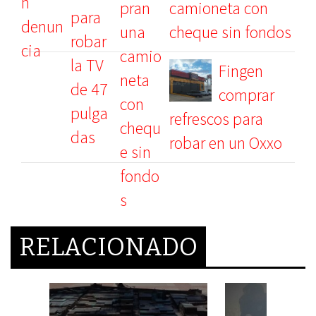
camioneta con
cheque sin fondos
Fingen
comprar
refrescos para
robar en un Oxxo
RELACIONADO