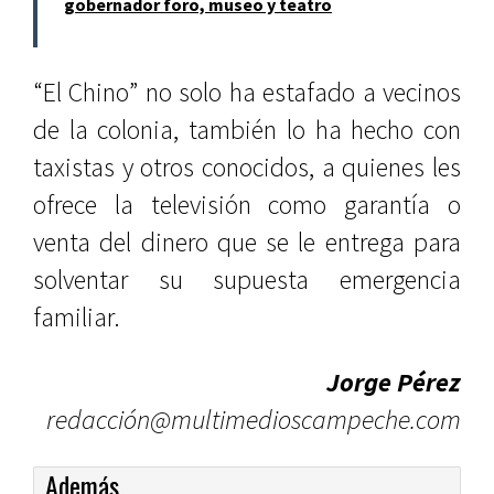
gobernador foro, museo y teatro
“El Chino” no solo ha estafado a vecinos
de la colonia, también lo ha hecho con
taxistas y otros conocidos, a quienes les
ofrece la televisión como garantía o
venta del dinero que se le entrega para
solventar su supuesta emergencia
familiar.
Jorge Pérez
redacción@multimedioscampeche.com
Además...