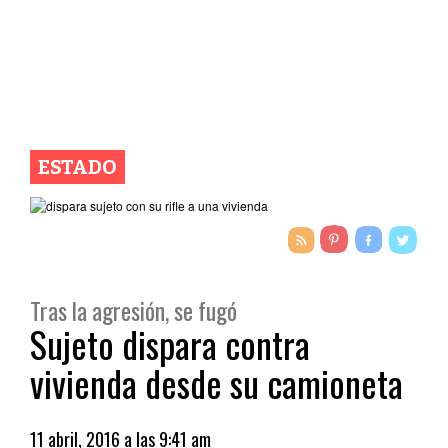
ESTADO
Tras la agresión, se fugó
Sujeto dispara contra
vivienda desde su camioneta
11 abril, 2016 a las 9:41 am