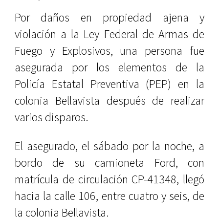
Por daños en propiedad ajena y
violación a la Ley Federal de Armas de
Fuego y Explosivos, una persona fue
asegurada por los elementos de la
Policía Estatal Preventiva (PEP) en la
colonia Bellavista después de realizar
varios disparos.
El asegurado, el sábado por la noche, a
bordo de su camioneta Ford, con
matrícula de circulación CP-41348, llegó
hacia la calle 106, entre cuatro y seis, de
la colonia Bellavista.