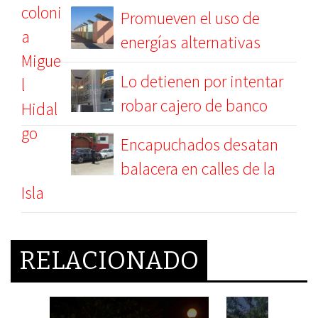
Promueven el uso de
energías alternativas
Lo detienen por intentar
robar cajero de banco
Encapuchados desatan
balacera en calles de la
Isla
RELACIONADO