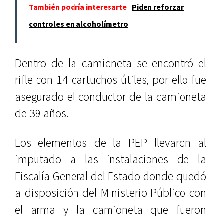
También podría interesarte
Piden reforzar
controles en alcoholímetro
Dentro de la camioneta se encontró el
rifle con 14 cartuchos útiles, por ello fue
asegurado el conductor de la camioneta
de 39 años.
Los elementos de la PEP llevaron al
imputado a las instalaciones de la
Fiscalía General del Estado donde quedó
a disposición del Ministerio Público con
el arma y la camioneta que fueron