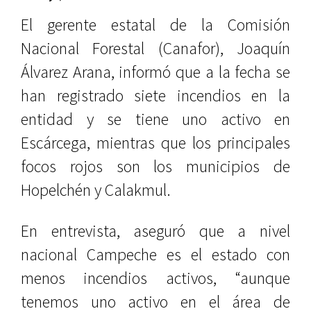
El gerente estatal de la Comisión
Nacional Forestal (Canafor), Joaquín
Álvarez Arana, informó que a la fecha se
han registrado siete incendios en la
entidad y se tiene uno activo en
Escárcega, mientras que los principales
focos rojos son los municipios de
Hopelchén y Calakmul.
En entrevista, aseguró que a nivel
nacional Campeche es el estado con
menos incendios activos, “aunque
tenemos uno activo en el área de