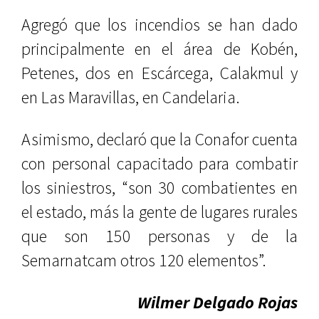
Agregó que los incendios se han dado
principalmente en el área de Kobén,
Petenes, dos en Escárcega, Calakmul y
en Las Maravillas, en Candelaria.
Asimismo, declaró que la Conafor cuenta
con personal capacitado para combatir
los siniestros, “son 30 combatientes en
el estado, más la gente de lugares rurales
que son 150 personas y de la
Semarnatcam otros 120 elementos”.
Wilmer Delgado Rojas