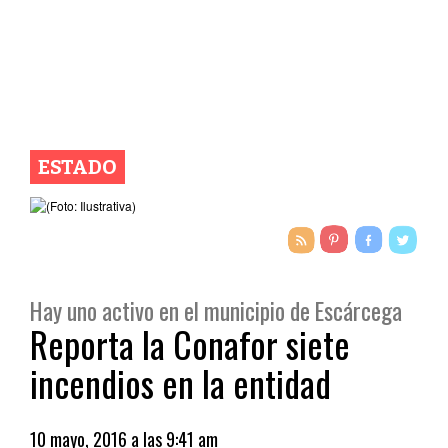
ESTADO
Hay uno activo en el municipio de Escárcega
Reporta la Conafor siete
incendios en la entidad
10 mayo, 2016 a las 9:41 am