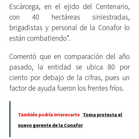
Escárcega, en el ejido del Centenario,
con 40 hectáreas siniestradas,
brigadistas y personal de la Conafor lo
están combatiendo”.
Comentó que en comparación del año
pasado, la entidad se ubica 80 por
ciento por debajo de la cifras, pues un
factor de ayuda fueron los frentes fríos.
También podría interesarte
Toma protesta el
nuevo gerente de la Conafor