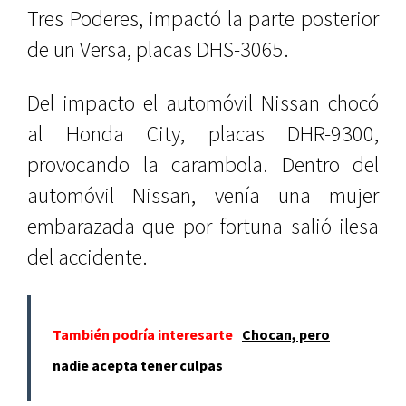
Tres Poderes, impactó la parte posterior
de un Versa, placas DHS-3065.
Del impacto el automóvil Nissan chocó
al Honda City, placas DHR-9300,
provocando la carambola. Dentro del
automóvil Nissan, venía una mujer
embarazada que por fortuna salió ilesa
del accidente.
También podría interesarte
Chocan, pero
nadie acepta tener culpas