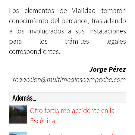
Los elementos de Vialidad tomaron
conocimiento del percance, trasladando
a los involucrados a sus instalaciones
para los trámites legales
correspondientes.
Jorge Pérez
redacción@multimedioscampeche.com
Además...
Otro fortísimo accidente en la
Escénica