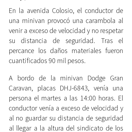
En la avenida Colosio, el conductor de
una minivan provocó una carambola al
venir a exceso de velocidad y no respetar
su distancia de seguridad. Tras el
percance los daños materiales fueron
cuantificados 90 mil pesos.
A bordo de la minivan Dodge Gran
Caravan, placas DHJ-6843, venía una
persona el martes a las 14:00 horas. El
conductor venía a exceso de velocidad y
al no guardar su distancia de seguridad
al llegar a la altura del sindicato de los