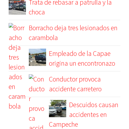
Trata de rebasar a patrulla y la
choca
Borracho deja tres lesionados en
carambola
Empleado de la Capae
origina un encontronazo
Conductor provoca
accidente carretero
Descuidos causan
accidentes en
Campeche