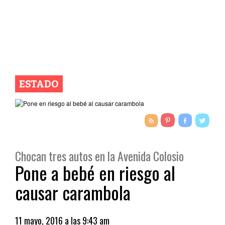
ESTADO
Chocan tres autos en la Avenida Colosio
Pone a bebé en riesgo al
causar carambola
11 mayo, 2016 a las 9:43 am