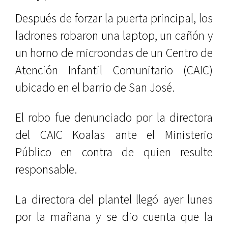
Después de forzar la puerta principal, los
ladrones robaron una laptop, un cañón y
un horno de microondas de un Centro de
Atención Infantil Comunitario (CAIC)
ubicado en el barrio de San José.
El robo fue denunciado por la directora
del CAIC Koalas ante el Ministerio
Público en contra de quien resulte
responsable.
La directora del plantel llegó ayer lunes
por la mañana y se dio cuenta que la