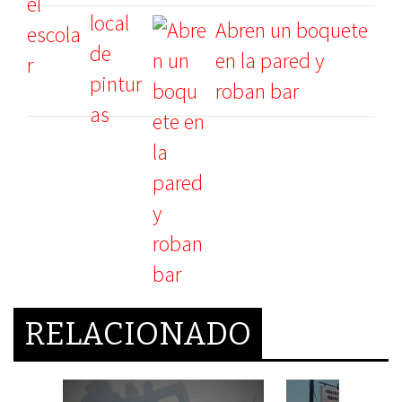
Abren un boquete
en la pared y
roban bar
RELACIONADO