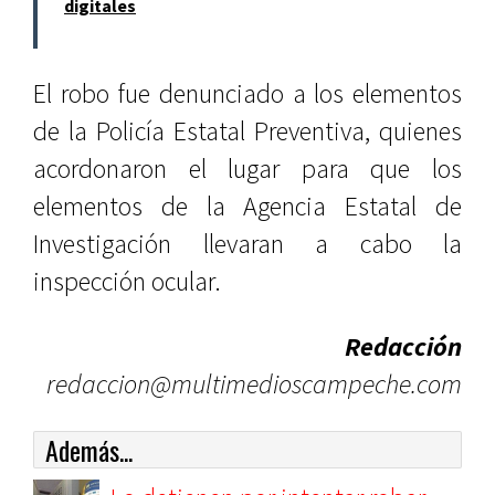
digitales
El robo fue denunciado a los elementos
de la Policía Estatal Preventiva, quienes
acordonaron el lugar para que los
elementos de la Agencia Estatal de
Investigación llevaran a cabo la
inspección ocular.
Redacción
redaccion@multimedioscampeche.com
Además...