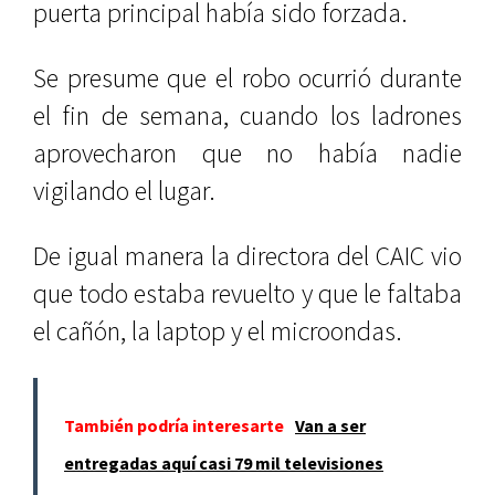
puerta principal había sido forzada.
Se presume que el robo ocurrió durante
el fin de semana, cuando los ladrones
aprovecharon que no había nadie
vigilando el lugar.
De igual manera la directora del CAIC vio
que todo estaba revuelto y que le faltaba
el cañón, la laptop y el microondas.
También podría interesarte
Van a ser
entregadas aquí casi 79 mil televisiones