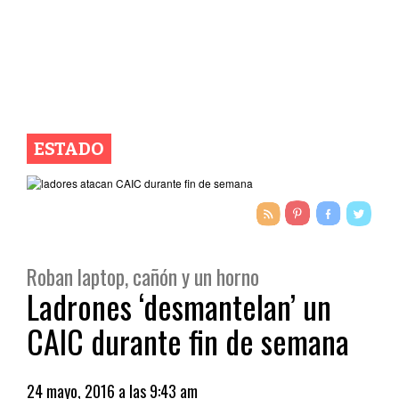
ESTADO
Roban laptop, cañón y un horno
Ladrones ‘desmantelan’ un
CAIC durante fin de semana
24 mayo, 2016 a las 9:43 am