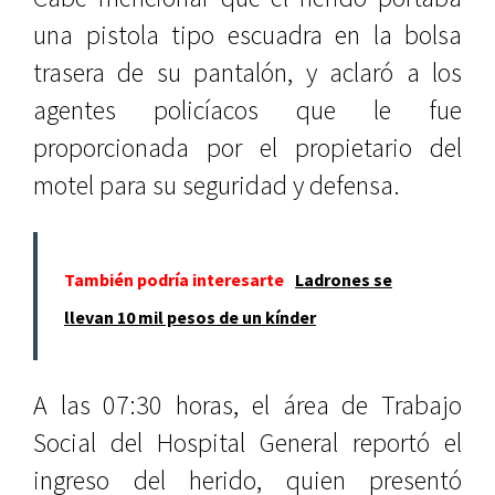
una pistola tipo escuadra en la bolsa
trasera de su pantalón, y aclaró a los
agentes policíacos que le fue
proporcionada por el propietario del
motel para su seguridad y defensa.
También podría interesarte
Ladrones se
llevan 10 mil pesos de un kínder
A las 07:30 horas, el área de Trabajo
Social del Hospital General reportó el
ingreso del herido, quien presentó