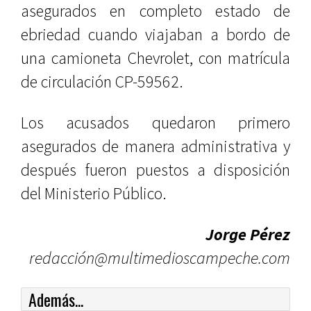
asegurados en completo estado de
ebriedad cuando viajaban a bordo de
una camioneta Chevrolet, con matrícula
de circulación CP-59562.
Los acusados quedaron primero
asegurados de manera administrativa y
después fueron puestos a disposición
del Ministerio Público.
Jorge Pérez
redacción@multimedioscampeche.com
Además...