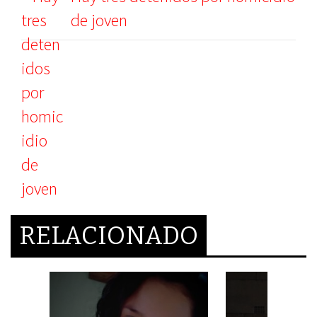
de joven
RELACIONADO