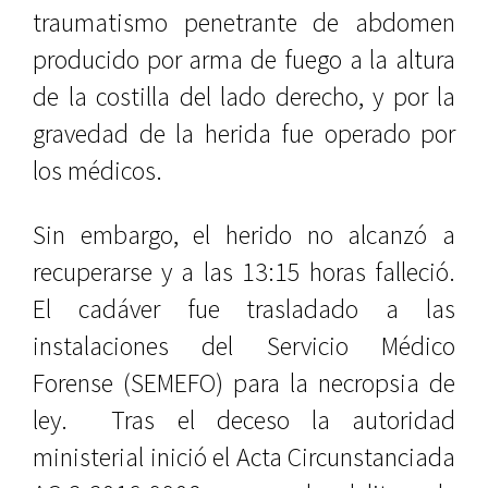
traumatismo penetrante de abdomen
producido por arma de fuego a la altura
de la costilla del lado derecho, y por la
gravedad de la herida fue operado por
los médicos.
Sin embargo, el herido no alcanzó a
recuperarse y a las 13:15 horas falleció.
El cadáver fue trasladado a las
instalaciones del Servicio Médico
Forense (SEMEFO) para la necropsia de
ley. Tras el deceso la autoridad
ministerial inició el Acta Circunstanciada