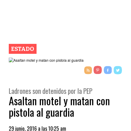
ESTADO
Ladrones son detenidos por la PEP
Asaltan motel y matan con
pistola al guardia
29 junio, 2016 a las 10:25 am