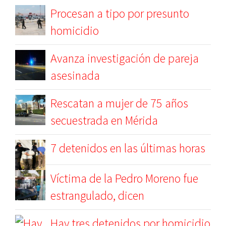
Procesan a tipo por presunto
homicidio
Avanza investigación de pareja
asesinada
Rescatan a mujer de 75 años
secuestrada en Mérida
7 detenidos en las últimas horas
Víctima de la Pedro Moreno fue
estrangulado, dicen
Hay tres detenidos por homicidio