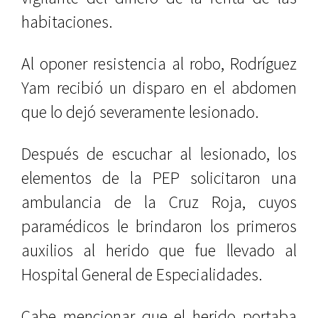
habitaciones.
Al oponer resistencia al robo, Rodríguez
Yam recibió un disparo en el abdomen
que lo dejó severamente lesionado.
Después de escuchar al lesionado, los
elementos de la PEP solicitaron una
ambulancia de la Cruz Roja, cuyos
paramédicos le brindaron los primeros
auxilios al herido que fue llevado al
Hospital General de Especialidades.
Cabe mencionar que el herido portaba