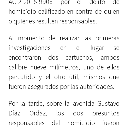
AC-2-2016-9908 por el delito de
homicidio calificado en contra de quien
o quienes resulten responsables.
Al momento de realizar las primeras
investigaciones en el lugar se
encontraron dos cartuchos, ambos
calibre nueve milímetros, uno de ellos
percutido y el otro útil, mismos que
fueron asegurados por las autoridades.
Por la tarde, sobre la avenida Gustavo
Díaz Ordaz, los dos presuntos
responsables del homicidio fueron