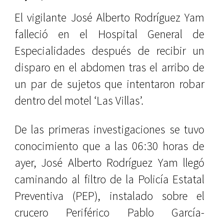
El vigilante José Alberto Rodríguez Yam
falleció en el Hospital General de
Especialidades después de recibir un
disparo en el abdomen tras el arribo de
un par de sujetos que intentaron robar
dentro del motel ‘Las Villas’.
De las primeras investigaciones se tuvo
conocimiento que a las 06:30 horas de
ayer, José Alberto Rodríguez Yam llegó
caminando al filtro de la Policía Estatal
Preventiva (PEP), instalado sobre el
crucero Periférico Pablo García-