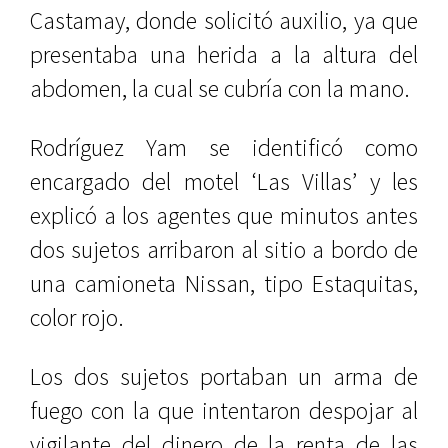
Castamay, donde solicitó auxilio, ya que
presentaba una herida a la altura del
abdomen, la cual se cubría con la mano.
Rodríguez Yam se identificó como
encargado del motel ‘Las Villas’ y les
explicó a los agentes que minutos antes
dos sujetos arribaron al sitio a bordo de
una camioneta Nissan, tipo Estaquitas,
color rojo.
Los dos sujetos portaban un arma de
fuego con la que intentaron despojar al
vigilante del dinero de la renta de las