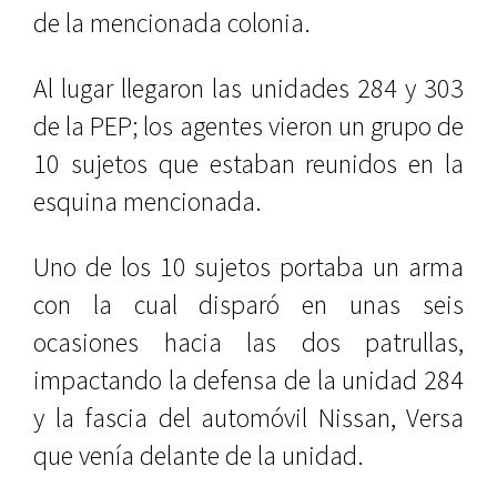
de la mencionada colonia.
Al lugar llegaron las unidades 284 y 303
de la PEP; los agentes vieron un grupo de
10 sujetos que estaban reunidos en la
esquina mencionada.
Uno de los 10 sujetos portaba un arma
con la cual disparó en unas seis
ocasiones hacia las dos patrullas,
impactando la defensa de la unidad 284
y la fascia del automóvil Nissan, Versa
que venía delante de la unidad.