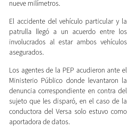
nueve milímetros.
El accidente del vehículo particular y la
patrulla llegó a un acuerdo entre los
involucrados al estar ambos vehículos
asegurados.
Los agentes de la PEP acudieron ante el
Ministerio Público donde levantaron la
denuncia correspondiente en contra del
sujeto que les disparó, en el caso de la
conductora del Versa solo estuvo como
aportadora de datos.