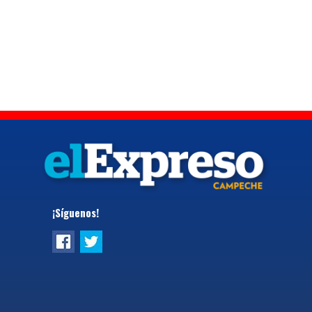
¡Síguenos!