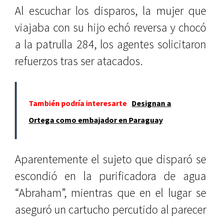
Al escuchar los disparos, la mujer que
viajaba con su hijo echó reversa y chocó
a la patrulla 284, los agentes solicitaron
refuerzos tras ser atacados.
También podría interesarte
Designan a
Ortega como embajador en Paraguay
Aparentemente el sujeto que disparó se
escondió en la purificadora de agua
“Abraham”, mientras que en el lugar se
aseguró un cartucho percutido al parecer