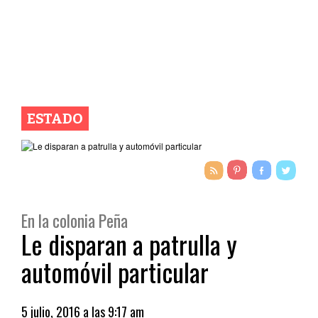
ESTADO
En la colonia Peña
Le disparan a patrulla y
automóvil particular
5 julio, 2016 a las 9:17 am