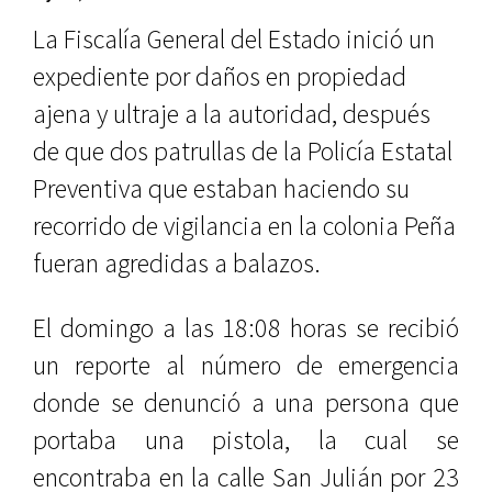
La Fiscalía General del Estado inició un
expediente por daños en propiedad
ajena y ultraje a la autoridad, después
de que dos patrullas de la Policía Estatal
Preventiva que estaban haciendo su
recorrido de vigilancia en la colonia Peña
fueran agredidas a balazos.
El domingo a las 18:08 horas se recibió
un reporte al número de emergencia
donde se denunció a una persona que
portaba una pistola, la cual se
encontraba en la calle San Julián por 23