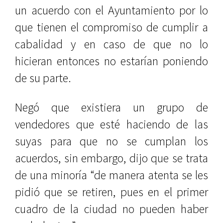
un acuerdo con el Ayuntamiento por lo
que tienen el compromiso de cumplir a
cabalidad y en caso de que no lo
hicieran entonces no estarían poniendo
de su parte.
Negó que existiera un grupo de
vendedores que esté haciendo de las
suyas para que no se cumplan los
acuerdos, sin embargo, dijo que se trata
de una minoría “de manera atenta se les
pidió que se retiren, pues en el primer
cuadro de la ciudad no pueden haber