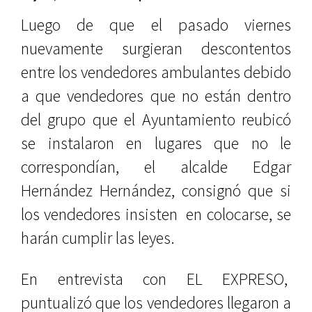
Luego de que el pasado viernes
nuevamente surgieran descontentos
entre los vendedores ambulantes debido
a que vendedores que no están dentro
del grupo que el Ayuntamiento reubicó
se instalaron en lugares que no le
correspondían, el alcalde Edgar
Hernández Hernández, consignó que si
los vendedores insisten en colocarse, se
harán cumplir las leyes.
En entrevista con EL EXPRESO,
puntualizó que los vendedores llegaron a