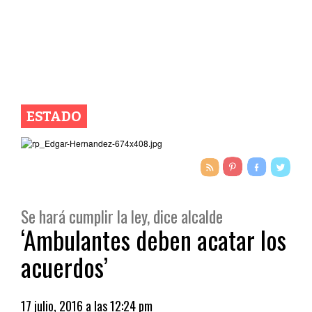
ESTADO
Se hará cumplir la ley, dice alcalde
‘Ambulantes deben acatar los
acuerdos’
17 julio, 2016 a las 12:24 pm