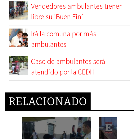
Vendedores ambulantes tienen
libre su ‘Buen Fin’
Irá la comuna por más
ambulantes
Caso de ambulantes será
atendido por la CEDH
RELACIONADO