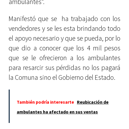
ambulantes”.
Manifestó que se ha trabajado con los
vendedores y se les esta brindando todo
el apoyo necesario y que se pueda, por lo
que dio a conocer que los 4 mil pesos
que se le ofrecieron a los ambulantes
para resarcir sus pérdidas no los pagará
la Comuna sino el Gobierno del Estado.
También podría interesarte
Reubicación de
ambulantes ha afectado en sus ventas