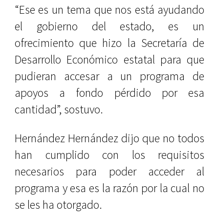
“Ese es un tema que nos está ayudando
el gobierno del estado, es un
ofrecimiento que hizo la Secretaría de
Desarrollo Económico estatal para que
pudieran accesar a un programa de
apoyos a fondo pérdido por esa
cantidad”, sostuvo.
Hernández Hernández dijo que no todos
han cumplido con los requisitos
necesarios para poder acceder al
programa y esa es la razón por la cual no
se les ha otorgado.