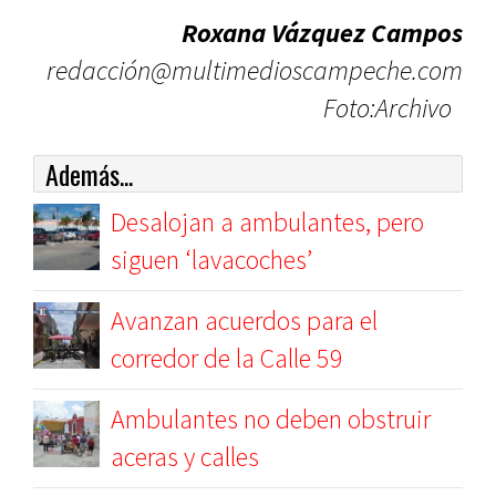
Roxana Vázquez Campos
redacción@multimedioscampeche.com
Foto:Archivo
Además...
Desalojan a ambulantes, pero
siguen ‘lavacoches’
Avanzan acuerdos para el
corredor de la Calle 59
Ambulantes no deben obstruir
aceras y calles