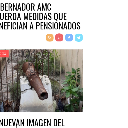
BERNADOR AMC
UERDA MEDIDAS QUE
NEFICIAN A PENSIONADOS
JUBILADOS ESTATALES
ado
NUEVAN IMAGEN DEL