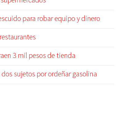
scuido para robar equipo y dinero
restaurantes
raen 3 mil pesos de tienda
 dos sujetos por ordeñar gasolina