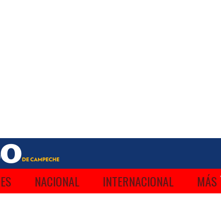
ES
NACIONAL
INTERNACIONAL
MÁS