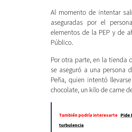
Al momento de intentar sal
aseguradas por el person
elementos de la PEP y de ah
Público.
Por otra parte, en la tienda 
se aseguró a una persona d
Peña, quien intentó llevarse
chocolate, un kilo de carne d
También podría interesarte
Pide 
turbulencia