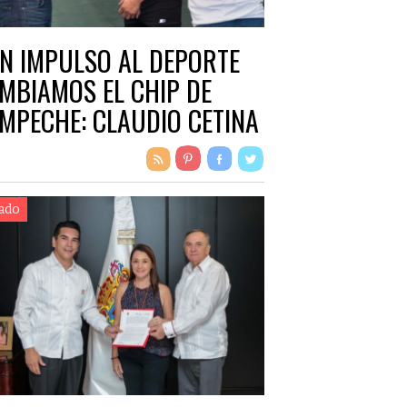
N IMPULSO AL DEPORTE
MBIAMOS EL CHIP DE
MPECHE: CLAUDIO CETINA
ado