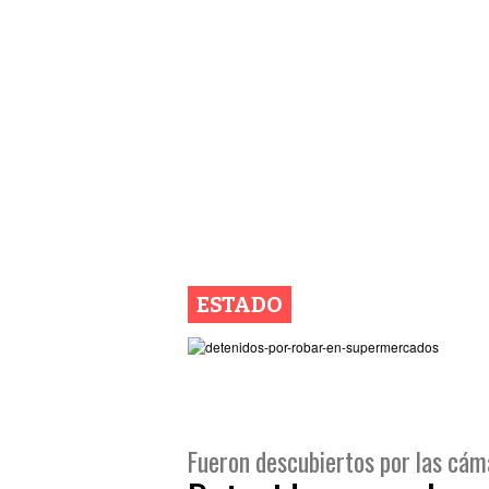
ESTADO
Fueron descubiertos por las cáma