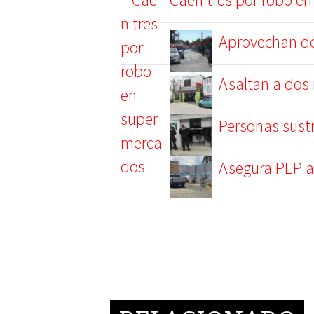
Aprovechan de
Asaltan a dos 
Personas sust
Asegura PEP a