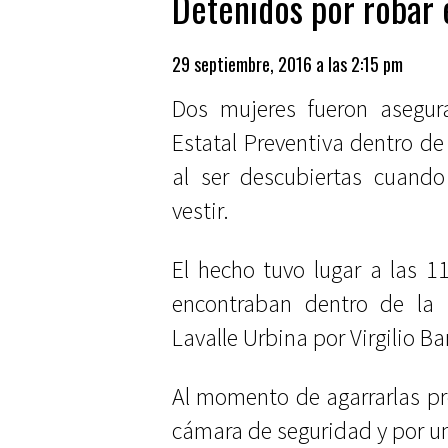
Detenidos por robar
29 septiembre, 2016 a las 2:15 pm
Dos mujeres fueron asegura
Estatal Preventiva dentro de
al ser descubiertas cuando
vestir.
El hecho tuvo lugar a las 1
encontraban dentro de la 
Lavalle Urbina por Virgilio Ba
Al momento de agarrarlas pr
cámara de seguridad y por un