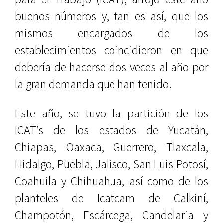
buenos números y, tan es así, que los
mismos encargados de los
establecimientos coincidieron en que
debería de hacerse dos veces al año por
la gran demanda que han tenido.
Este año, se tuvo la partición de los
ICAT’s de los estados de Yucatán,
Chiapas, Oaxaca, Guerrero, Tlaxcala,
Hidalgo, Puebla, Jalisco, San Luis Potosí,
Coahuila y Chihuahua, así como de los
planteles de Icatcam de Calkiní,
Champotón, Escárcega, Candelaria y