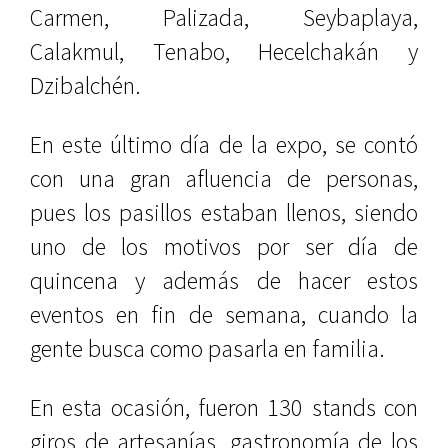
Carmen, Palizada, Seybaplaya,
Calakmul, Tenabo, Hecelchakán y
Dzibalchén.
En este último día de la expo, se contó
con una gran afluencia de personas,
pues los pasillos estaban llenos, siendo
uno de los motivos por ser día de
quincena y además de hacer estos
eventos en fin de semana, cuando la
gente busca como pasarla en familia.
En esta ocasión, fueron 130 stands con
giros de artesanías, gastronomía de los