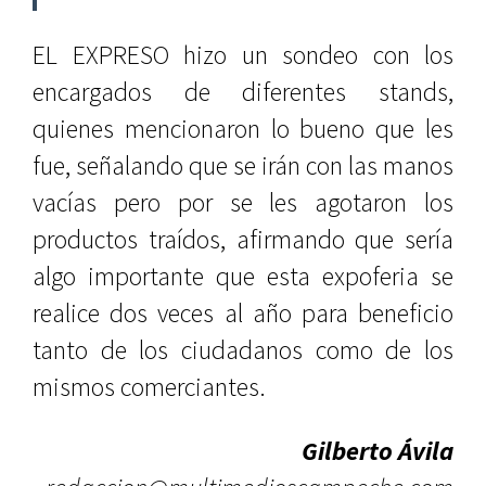
EL EXPRESO hizo un sondeo con los
encargados de diferentes stands,
quienes mencionaron lo bueno que les
fue, señalando que se irán con las manos
vacías pero por se les agotaron los
productos traídos, afirmando que sería
algo importante que esta expoferia se
realice dos veces al año para beneficio
tanto de los ciudadanos como de los
mismos comerciantes.
Gilberto Ávila