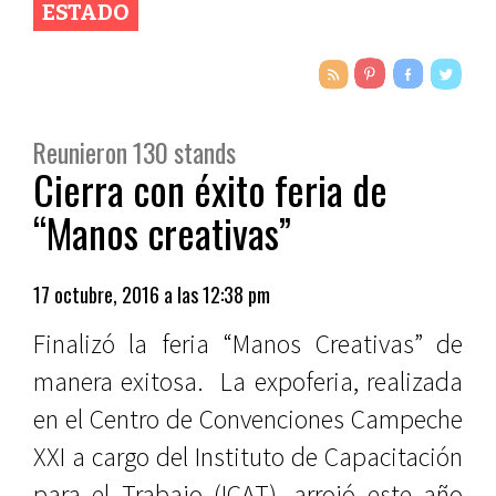
ESTADO
Reunieron 130 stands
Cierra con éxito feria de
“Manos creativas”
17 octubre, 2016 a las 12:38 pm
Finalizó la feria “Manos Creativas” de
manera exitosa. La expoferia, realizada
en el Centro de Convenciones Campeche
XXI a cargo del Instituto de Capacitación
para el Trabajo (ICAT), arrojó este año