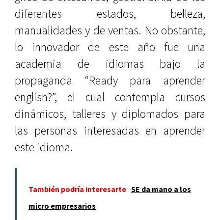
diferentes estados, belleza,
manualidades y de ventas. No obstante,
lo innovador de este año fue una
academia de idiomas bajo la
propaganda “Ready para aprender
english?”, el cual contempla cursos
dinámicos, talleres y diplomados para
las personas interesadas en aprender
este idioma.
También podría interesarte
SE da mano a los
micro empresarios