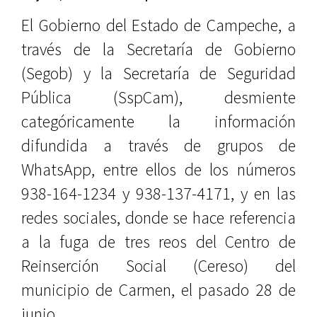
El Gobierno del Estado de Campeche, a
través de la Secretaría de Gobierno
(Segob) y la Secretaría de Seguridad
Pública (SspCam), desmiente
categóricamente la información
difundida a través de grupos de
WhatsApp, entre ellos de los números
938-164-1234 y 938-137-4171, y en las
redes sociales, donde se hace referencia
a la fuga de tres reos del Centro de
Reinserción Social (Cereso) del
municipio de Carmen, el pasado 28 de
junio.