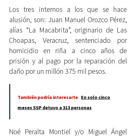
Los tres internos a los que se hace
alusión, son: Juan Manuel Orozco Pérez,
alías “La Macabrita”, originario de Las
Choapas, Veracruz, sentenciado por
homicidio en riña a cinco años de
prisión y al pago por la reparación del
daño por un millón 375 mil pesos.
También podría interesarte
En solo cinco
meses SSP detuvo a 313 personas
Noé Peralta Montiel y/o Miguel Ángel