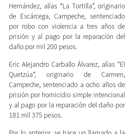
Hernández, alías “La Tortilla”, originario
de Escárcega, Campeche, sentenciado
por robo con violencia a tres años de
prisión y al pago por la reparación del
daño por mil 200 pesos.
Eric Alejandro Carballo Álvarez, alías “El
Quetzúa”, originario de Carmen,
Campeche, sentenciado a ocho años de
prisión por homicidio simple intencional
y al pago por la reparación del daño por
181 mil 375 pesos.
Por lo anterior, se hace un llamado a la