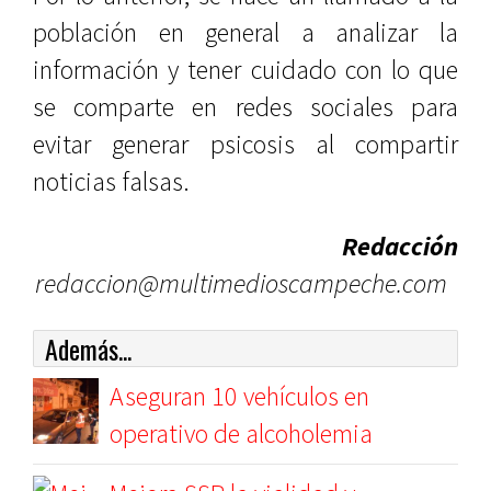
población en general a analizar la
información y tener cuidado con lo que
se comparte en redes sociales para
evitar generar psicosis al compartir
noticias falsas.
Redacción
redaccion@multimedioscampeche.com
Además...
Aseguran 10 vehículos en
operativo de alcoholemia