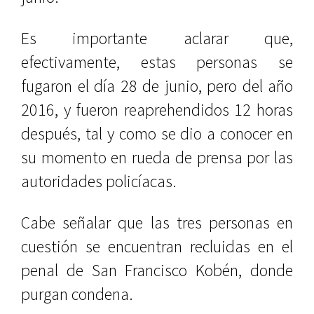
Es importante aclarar que,
efectivamente, estas personas se
fugaron el día 28 de junio, pero del año
2016, y fueron reaprehendidos 12 horas
después, tal y como se dio a conocer en
su momento en rueda de prensa por las
autoridades policíacas.
Cabe señalar que las tres personas en
cuestión se encuentran recluidas en el
penal de San Francisco Kobén, donde
purgan condena.