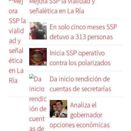
Mejora SSP la vialidad y
señalética en La Ría
En solo cinco meses SSP
detuvo a 313 personas
Inicia SSP operativo
contra los polarizados
Da inicio rendición de
cuentas de secretarías
Analiza el
gobernador
opciones económicas