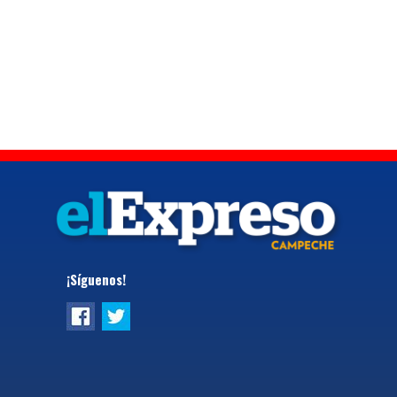
¡Síguenos!