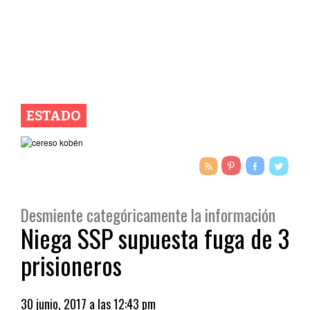
ESTADO
Desmiente categóricamente la información
Niega SSP supuesta fuga de 3
prisioneros
30 junio, 2017 a las 12:43 pm