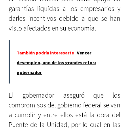
garantías liquidas a los empresarios y
darles incentivos debido a que se han
visto afectados en su economía.
También podría interesarte
Vencer
desempleo, uno de los grandes retos:
gobernador
El gobernador aseguró que los
compromisos del gobierno federal se van
a cumplir y entre ellos está la obra del
Puente de la Unidad, por lo cual en las