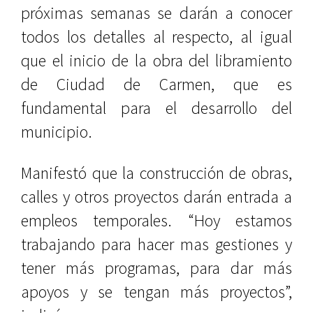
próximas semanas se darán a conocer
todos los detalles al respecto, al igual
que el inicio de la obra del libramiento
de Ciudad de Carmen, que es
fundamental para el desarrollo del
municipio.
Manifestó que la construcción de obras,
calles y otros proyectos darán entrada a
empleos temporales. “Hoy estamos
trabajando para hacer mas gestiones y
tener más programas, para dar más
apoyos y se tengan más proyectos”,