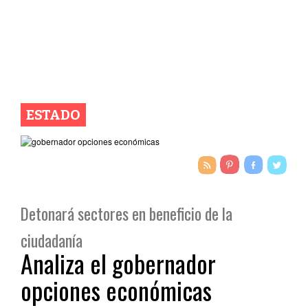
ESTADO
Detonará sectores en beneficio de la
ciudadanía
Analiza el gobernador
opciones económicas