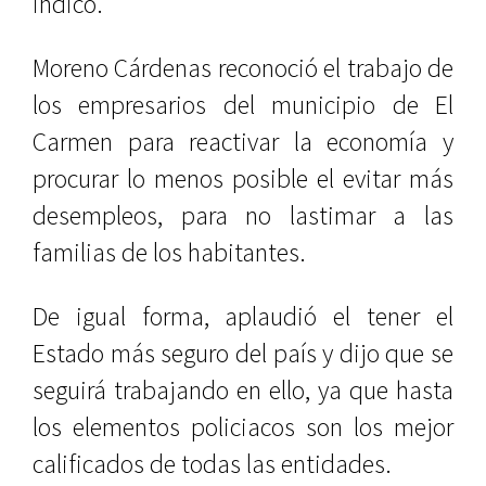
indicó.
Moreno Cárdenas reconoció el trabajo de
los empresarios del municipio de El
Carmen para reactivar la economía y
procurar lo menos posible el evitar más
desempleos, para no lastimar a las
familias de los habitantes.
De igual forma, aplaudió el tener el
Estado más seguro del país y dijo que se
seguirá trabajando en ello, ya que hasta
los elementos policiacos son los mejor
calificados de todas las entidades.