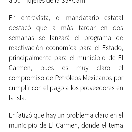
a 50 mujeres de la SSPCam.
En entrevista, el mandatario estatal
destacó que a más tardar en dos
semanas se lanzará el programa de
reactivación económica para el Estado,
principalmente para el municipio de El
Carmen, pues es muy claro el
compromiso de Petróleos Mexicanos por
cumplir con el pago a los proveedores en
la Isla.
Enfatizó que hay un problema claro en el
municipio de El Carmen, donde el tema