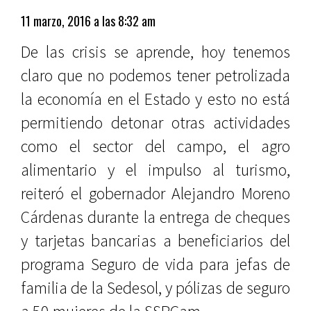
11 marzo, 2016 a las 8:32 am
De las crisis se aprende, hoy tenemos
claro que no podemos tener petrolizada
la economía en el Estado y esto no está
permitiendo detonar otras actividades
como el sector del campo, el agro
alimentario y el impulso al turismo,
reiteró el gobernador Alejandro Moreno
Cárdenas durante la entrega de cheques
y tarjetas bancarias a beneficiarios del
programa Seguro de vida para jefas de
familia de la Sedesol, y pólizas de seguro