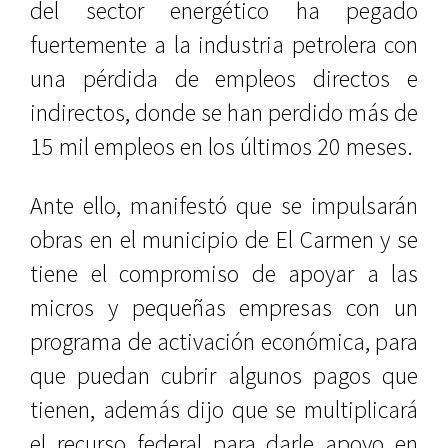
del sector energético ha pegado
fuertemente a la industria petrolera con
una pérdida de empleos directos e
indirectos, donde se han perdido más de
15 mil empleos en los últimos 20 meses.
Ante ello, manifestó que se impulsarán
obras en el municipio de El Carmen y se
tiene el compromiso de apoyar a las
micros y pequeñas empresas con un
programa de activación económica, para
que puedan cubrir algunos pagos que
tienen, además dijo que se multiplicará
el recurso federal para darle apoyo en