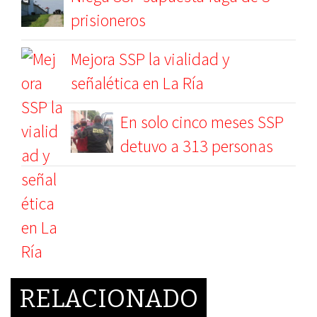
prisioneros
Mejora SSP la vialidad y
señalética en La Ría
En solo cinco meses SSP
detuvo a 313 personas
RELACIONADO