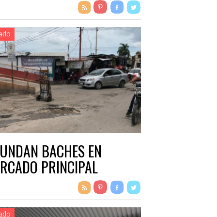
ado
UNDAN BACHES EN
RCADO PRINCIPAL
ado