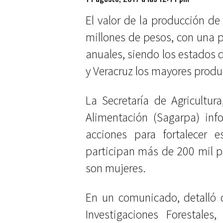
El valor de la producción de
millones de pesos, con una 
anuales, siendo los estados 
y Veracruz los mayores produ
La Secretaría de Agricultura
Alimentación (Sagarpa) inf
acciones para fortalecer e
participan más de 200 mil pr
son mujeres.
En un comunicado, detalló q
Investigaciones Forestales