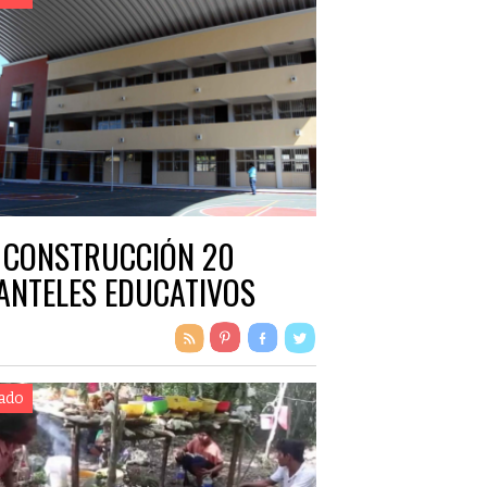
 CONSTRUCCIÓN 20
ANTELES EDUCATIVOS
ado