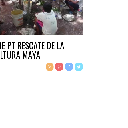
DE PT RESCATE DE LA
LTURA MAYA