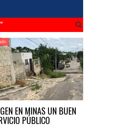
ado
IGEN EN MINAS UN BUEN
RVICIO PÚBLICO