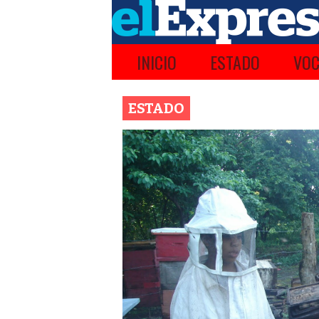
INICIO
ESTADO
VOC
ESTADO