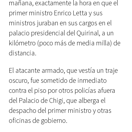
mañana, exactamente la hora en que el
primer ministro Enrico Letta y sus
ministros juraban en sus cargos en el
palacio presidencial del Quirinal, a un
kilómetro (poco más de media milla) de
distancia.
El atacante armado, que vestía un traje
oscuro, fue sometido de inmediato
contra el piso por otros policías afuera
del Palacio de Chigi, que alberga el
despacho del primer ministro y otras
oficinas de gobierno.