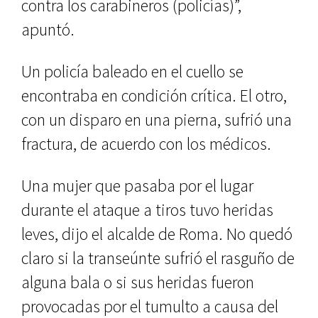
contra los carabineros (policías)”,
apuntó.
Un policía baleado en el cuello se
encontraba en condición crítica. El otro,
con un disparo en una pierna, sufrió una
fractura, de acuerdo con los médicos.
Una mujer que pasaba por el lugar
durante el ataque a tiros tuvo heridas
leves, dijo el alcalde de Roma. No quedó
claro si la transeúnte sufrió el rasguño de
alguna bala o si sus heridas fueron
provocadas por el tumulto a causa del