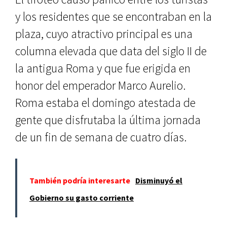
y los residentes que se encontraban en la
plaza, cuyo atractivo principal es una
columna elevada que data del siglo II de
la antigua Roma y que fue erigida en
honor del emperador Marco Aurelio.
Roma estaba el domingo atestada de
gente que disfrutaba la última jornada
de un fin de semana de cuatro días.
También podría interesarte
Disminuyó el
Gobierno su gasto corriente