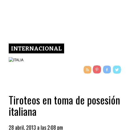
INTERNACIONAL
Tiroteos en toma de posesión
italiana
28 abril, 2013 a las 2:08 pm