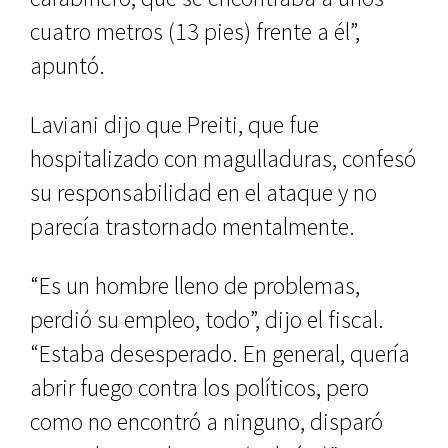
cuatro metros (13 pies) frente a él”,
apuntó.
Laviani dijo que Preiti, que fue
hospitalizado con magulladuras, confesó
su responsabilidad en el ataque y no
parecía trastornado mentalmente.
“Es un hombre lleno de problemas,
perdió su empleo, todo”, dijo el fiscal.
“Estaba desesperado. En general, quería
abrir fuego contra los políticos, pero
como no encontró a ninguno, disparó