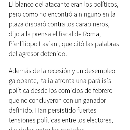
El blanco del atacante eran los políticos,
pero como no encontró a ninguno en la
plaza disparó contra los carabineros,
dijo a la prensa el fiscal de Roma,
Pierfilippo Laviani, que citó las palabras
del agresor detenido.
Además de la recesión y un desempleo
galopante, Italia afronta una parálisis
política desde los comicios de febrero
que no concluyeron con un ganador
definido. Han persistido fuertes
tensiones políticas entre los electores,
divididos entre los partidos