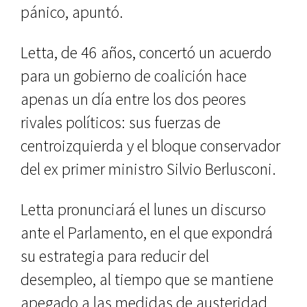
pánico, apuntó.
Letta, de 46 años, concertó un acuerdo
para un gobierno de coalición hace
apenas un día entre los dos peores
rivales políticos: sus fuerzas de
centroizquierda y el bloque conservador
del ex primer ministro Silvio Berlusconi.
Letta pronunciará el lunes un discurso
ante el Parlamento, en el que expondrá
su estrategia para reducir del
desempleo, al tiempo que se mantiene
apegado a las medidas de austeridad