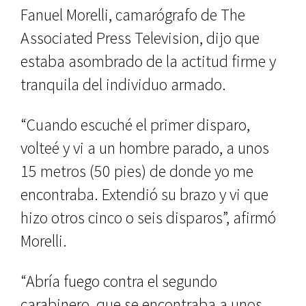
Fanuel Morelli, camarógrafo de The
Associated Press Television, dijo que
estaba asombrado de la actitud firme y
tranquila del individuo armado.
“Cuando escuché el primer disparo,
volteé y vi a un hombre parado, a unos
15 metros (50 pies) de donde yo me
encontraba. Extendió su brazo y vi que
hizo otros cinco o seis disparos”, afirmó
Morelli.
“Abría fuego contra el segundo
carabinero, que se encontraba a unos