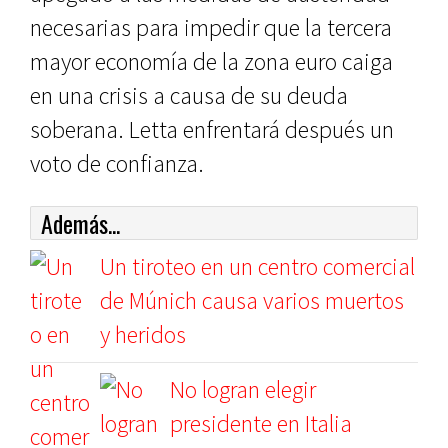
necesarias para impedir que la tercera
mayor economía de la zona euro caiga
en una crisis a causa de su deuda
soberana. Letta enfrentará después un
voto de confianza.
Además...
Un tiroteo en un centro comercial
de Múnich causa varios muertos
y heridos
No logran elegir
presidente en Italia