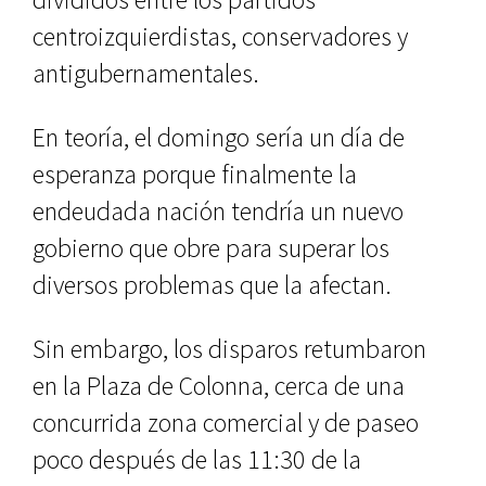
centroizquierdistas, conservadores y
antigubernamentales.
En teoría, el domingo sería un día de
esperanza porque finalmente la
endeudada nación tendría un nuevo
gobierno que obre para superar los
diversos problemas que la afectan.
Sin embargo, los disparos retumbaron
en la Plaza de Colonna, cerca de una
concurrida zona comercial y de paseo
poco después de las 11:30 de la