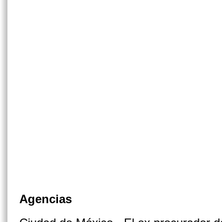
Agencias