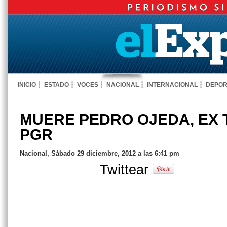
INICIO
ESTADO
VOCES
NACIONAL
INTERNACIONAL
DEPOR
MUERE PEDRO OJEDA, EX 
PGR
Nacional, Sábado 29 diciembre, 2012 a las 6:41 pm
Twittear