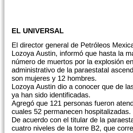
EL UNIVERSAL
El director general de Petróleos Mexi
Lozoya Austin, informó que hasta la m
número de muertos por la explosión en
administrativo de la paraestatal ascend
son mujeres y 12 hombres.
Lozoya Austin dio a conocer que de las
ya han sido identificadas.
Agregó que 121 personas fueron atendi
cuales 52 permanecen hospitalizadas.
De acuerdo con el titular de la paraest
cuatro niveles de la torre B2, que cor