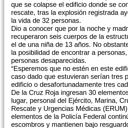
que se colapse el edificio donde se co
rescate, tras la explosión registrada 
la vida de 32 personas.
Dio a conocer que por la noche y mad
recuperaron seis cuerpos de la estruct
el de una niña de 13 años. No obstant
la posibilidad de encontrar a personas
personas desaparecidas.
“Esperemos que no estén en este edifi
caso dado que estuvieran serían tres 
edificio o desafortunadamente tres cadá
De la Cruz Roja ingresan 30 elementos
lugar, personal del Ejército, Marina, 
Rescate y Urgencias Médicas (ERUM),
elementos de la Policía Federal conti
escombros y mantienen bajo resguardo