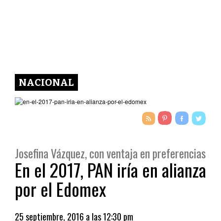
NACIONAL
Josefina Vázquez, con ventaja en preferencias
En el 2017, PAN iría en alianza
por el Edomex
25 septiembre, 2016 a las 12:30 pm