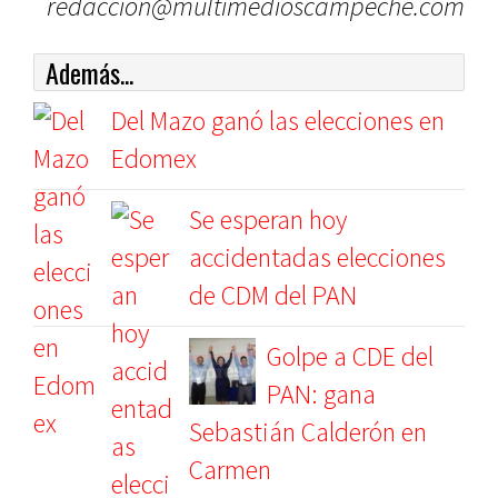
redacción@multimedioscampeche.com
Además...
Del Mazo ganó las elecciones en
Edomex
Se esperan hoy
accidentadas elecciones
de CDM del PAN
Golpe a CDE del
PAN: gana
Sebastián Calderón en
Carmen