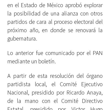
en el Estado de México aprobó explorar
la posibilidad de una alianza con otros
partidos de cara al proceso electoral del
próximo año, en donde se renovará la
gubernatura.
Lo anterior fue comunicado por el PAN
mediante un boletín.
A partir de esta resolución del órgano
partidista local, el Comité Ejecutivo
Nacional, presidido por Ricardo Anaya,
de la mano con el Comité Directivo
Estatal, presidido por Victor Hugo