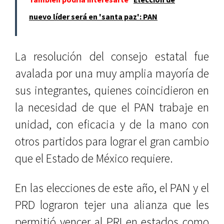
nuevo líder será en 'santa paz': PAN
La resolución del consejo estatal fue
avalada por una muy amplia mayoría de
sus integrantes, quienes coincidieron en
la necesidad de que el PAN trabaje en
unidad, con eficacia y de la mano con
otros partidos para lograr el gran cambio
que el Estado de México requiere.
En las elecciones de este año, el PAN y el
PRD lograron tejer una alianza que les
permitió vencer al PRI en estados como