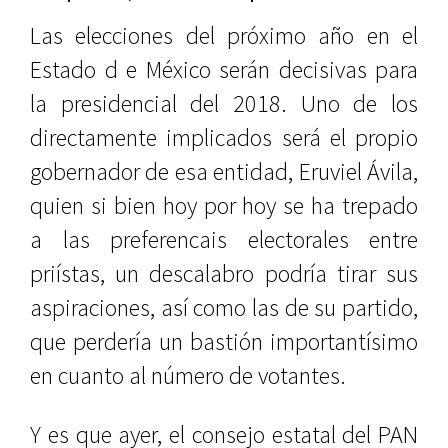
Las elecciones del próximo año en el
Estado d e México serán decisivas para
la presidencial del 2018. Uno de los
directamente implicados será el propio
gobernador de esa entidad, Eruviel Ávila,
quien si bien hoy por hoy se ha trepado
a las preferencais electorales entre
priístas, un descalabro podría tirar sus
aspiraciones, así como las de su partido,
que perdería un bastión importantísimo
en cuanto al número de votantes.
Y es que ayer, el consejo estatal del PAN