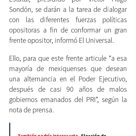
Sondón, se darán a la tarea de dialogar
con las diferentes fuerzas políticas
opositoras a fin de conformar un gran
frente opositor, informó El Universal.
Ello, para que este frente articule “a esa
mayoría de mexiquenses que desean
una alternancia en el Poder Ejecutivo,
después de casi 90 años de malos
gobiernos emanados del PRI”, según la
nota de prensa.
También podría interesarte
Elección de