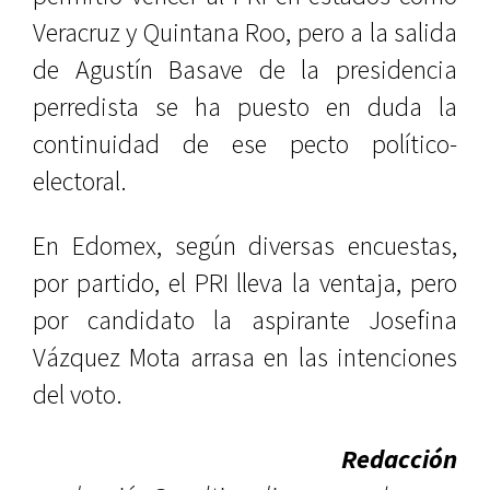
Veracruz y Quintana Roo, pero a la salida
de Agustín Basave de la presidencia
perredista se ha puesto en duda la
continuidad de ese pecto político-
electoral.
En Edomex, según diversas encuestas,
por partido, el PRI lleva la ventaja, pero
por candidato la aspirante Josefina
Vázquez Mota arrasa en las intenciones
del voto.
Redacción