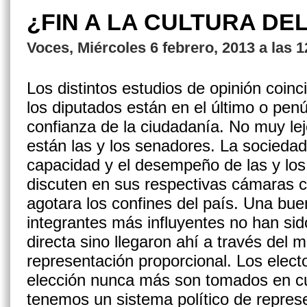
¿FIN A LA CULTURA DE
Voces, Miércoles 6 febrero, 2013 a las 
Los distintos estudios de opinión coinc
los diputados están en el último o penú
confianza de la ciudadanía. No muy lej
están las y los senadores. La sociedad
capacidad y el desempeño de las y los l
discuten en sus respectivas cámaras 
agotara los confines del país. Una bue
integrantes más influyentes no han si
directa sino llegaron ahí a través del
representación proporcional. Los elect
elección nunca más son tomados en cu
tenemos un sistema político de repres