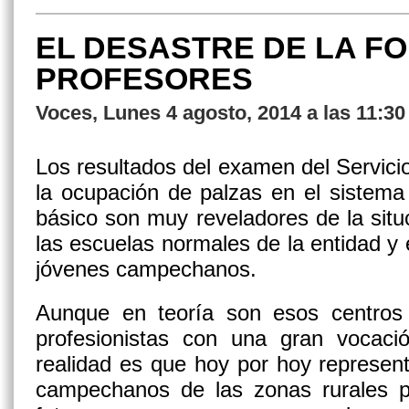
EL DESASTRE DE LA F
PROFESORES
Voces, Lunes 4 agosto, 2014 a las 11:3
Los resultados del examen del Servici
la ocupación de palzas en el sistema 
básico son muy reveladores de la sit
las escuelas normales de la entidad y 
jóvenes campechanos.
Aunque en teoría son esos centros 
profesionistas con una gran vocaci
realidad es que hoy por hoy represen
campechanos de las zonas rurales 