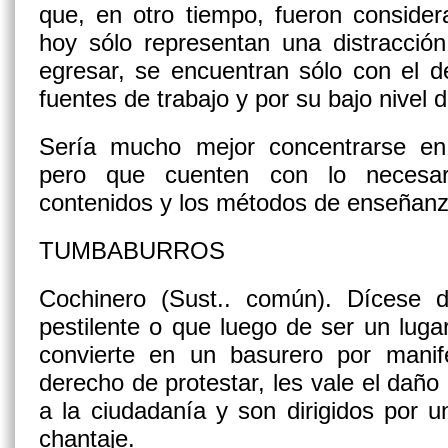
que, en otro tiempo, fueron conside
hoy sólo representan una distracción
egresar, se encuentran sólo con el 
fuentes de trabajo y por su bajo nivel 
Sería mucho mejor concentrarse en
pero que cuenten con lo necesar
contenidos y los métodos de enseñanz
TUMBABURROS
Cochinero
(Sust.. común)
. Dícese 
pestilente o que luego de ser un lugar
convierte en un basurero por mani
derecho de protestar, les vale el dañ
a la ciudadanía y son dirigidos por un
chantaje.