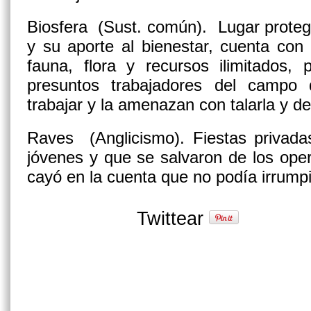
Biosfera
(Sust. común).
Lugar protegi
y su aporte al bienestar, cuenta con
fauna, flora y recursos ilimitados,
presuntos trabajadores del campo 
trabajar y la amenazan con talarla y d
Raves
(Anglicismo).
Fiestas privad
jóvenes y que se salvaron de los oper
cayó en la cuenta que no podía irrumpir
Twittear