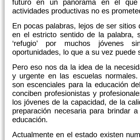
futuro en un panorama en el que 
actividades productivas no es promete
En pocas palabras, lejos de ser sitios
en el estricto sentido de la palabra
‘refugio’ por muchos jóvenes s
oportunidades, lo que a su vez puede s
Pero eso nos da la idea de la necesi
y urgente en las escuelas normales.
son escenciales para la educación de
conciben profesionistas y profesional
los jóvenes de la capacidad, de la cali
preparación necesaria para brindar a
educación.
Actualmente en el estado existen nu