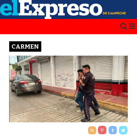
CARMEN