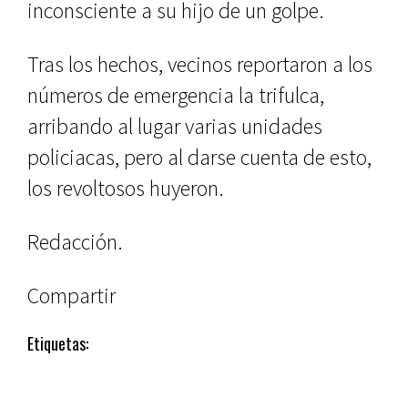
inconsciente a su hijo de un golpe.
Tras los hechos, vecinos reportaron a los
números de emergencia la trifulca,
arribando al lugar varias unidades
policiacas, pero al darse cuenta de esto,
los revoltosos huyeron.
Redacción.
Compartir
Etiquetas: