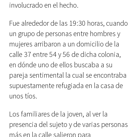
involucrado en el hecho.
Fue alrededor de las 19:30 horas, cuando
un grupo de personas entre hombres y
mujeres arribaron a un domicilio de la
calle 37 entre 54 y 56 de dicha colonia,
en dónde uno de ellos buscaba a su
pareja sentimental la cual se encontraba
supuestamente refugiada en la casa de
unos tíos.
Los familiares de la joven, al ver la
presencia del sujeto y de varias personas
más en la calle salieron para