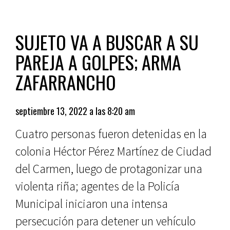
SUJETO VA A BUSCAR A SU
PAREJA A GOLPES; ARMA
ZAFARRANCHO
septiembre 13, 2022 a las 8:20 am
Cuatro personas fueron detenidas en la
colonia Héctor Pérez Martínez de Ciudad
del Carmen, luego de protagonizar una
violenta riña; agentes de la Policía
Municipal iniciaron una intensa
persecución para detener un vehículo