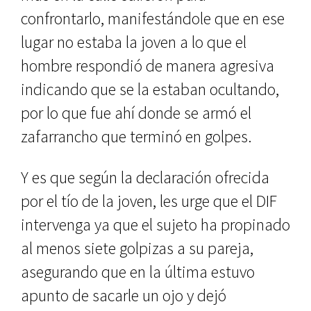
confrontarlo, manifestándole que en ese
lugar no estaba la joven a lo que el
hombre respondió de manera agresiva
indicando que se la estaban ocultando,
por lo que fue ahí donde se armó el
zafarrancho que terminó en golpes.
Y es que según la declaración ofrecida
por el tío de la joven, les urge que el DIF
intervenga ya que el sujeto ha propinado
al menos siete golpizas a su pareja,
asegurando que en la última estuvo
apunto de sacarle un ojo y dejó